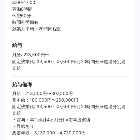
8:00-17:00
実働8時間
休憩60分
時間外労働有
残業月平均：20時間程度
給与
月給: 213,500円〜
固定残業代: 33,500～47,500円(月20時間分)※超過分別途
支給
給与備考
月給：213,500円〜307,500円
基本給：180,000円〜260,000円
固定残業代: 33,500～47,500円(月20時間分)※超過分別途
支給
・賞与：年2回(計4ヶ月分) ※前年度実績
・昇給あり
想定年収：3,132,000～4,730,000円