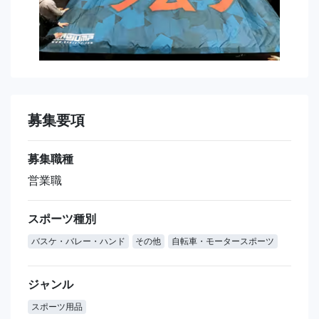
募集要項
募集職種
営業職
スポーツ種別
バスケ・バレー・ハンド
その他
自転車・モータースポーツ
ジャンル
スポーツ用品