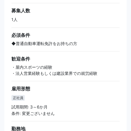
募集人数
1人
必須条件
◆普通自動車運転免許をお持ちの方
歓迎条件
・屋内スポーツの経験
・法人営業経験もしくは建設業界での就労経験
雇用形態
正社員
試用期間: 3～6か月
条件: 変更ございません
勤務地