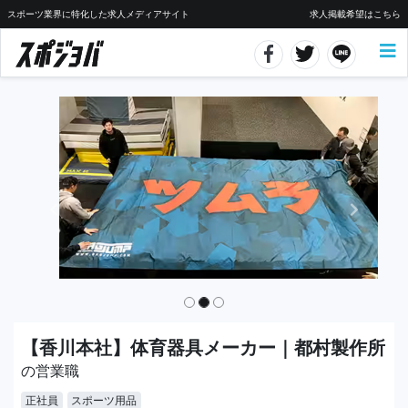
スポーツ業界に特化した求人メディアサイト
求人掲載希望はこちら
【香川本社】体育器具メーカー｜都村製作所
の営業職
正社員
スポーツ用品