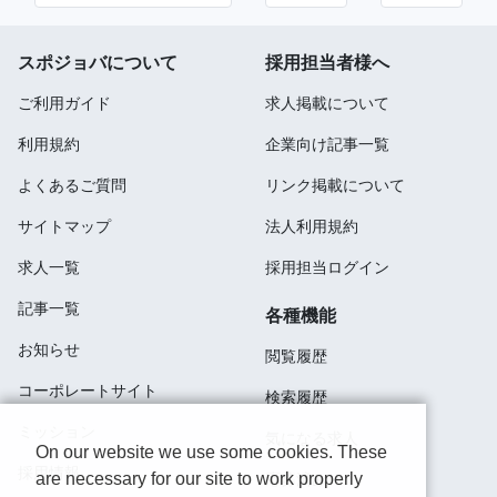
スポジョバについて
採用担当者様へ
ご利用ガイド
求人掲載について
利用規約
企業向け記事一覧
よくあるご質問
リンク掲載について
サイトマップ
法人利用規約
求人一覧
採用担当ログイン
記事一覧
各種機能
お知らせ
閲覧履歴
コーポレートサイト
検索履歴
ミッション
気になる求人
On our website we use some cookies. These
採用情報
are necessary for our site to work properly
応募済み