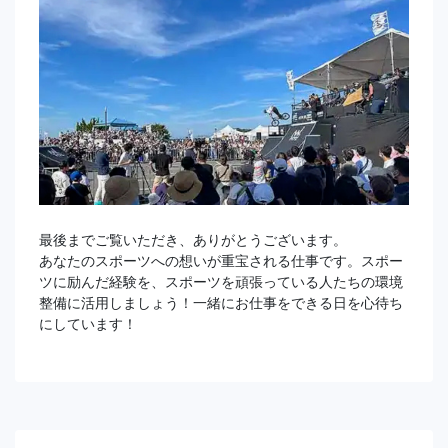
最後までご覧いただき、ありがとうございます。
あなたのスポーツへの想いが重宝される仕事です。スポー
ツに励んだ経験を、スポーツを頑張っている人たちの環境
整備に活用しましょう！一緒にお仕事をできる日を心待ち
にしています！