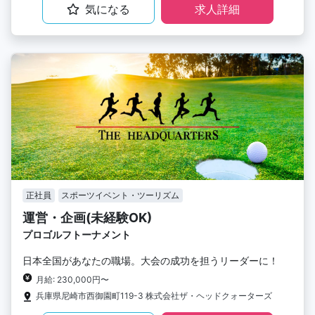
気になる
求人詳細
正社員
スポーツイベント・ツーリズム
運営・企画(未経験OK)
プロゴルフトーナメント
日本全国があなたの職場。大会の成功を担うリーダーに！
月給: 230,000円〜
兵庫県尼崎市西御園町119-3 株式会社ザ・ヘッドクォーターズ