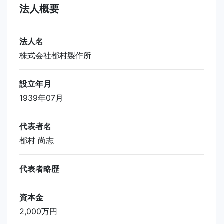
法人概要
法人名
株式会社都村製作所
設立年月
1939年07月
代表者名
都村 尚志
代表者略歴
資本金
2,000万円