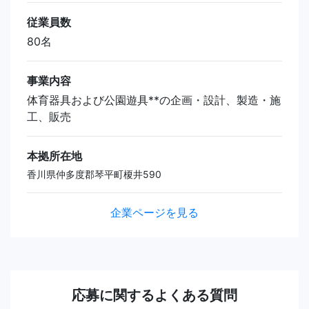
従業員数
80名
事業内容
体育器具および公園遊具**の企画・設計、製造・施
工、販売
本拠所在地
香川県仲多度郡琴平町榎井590
企業ページを見る
応募に関するよくある質問