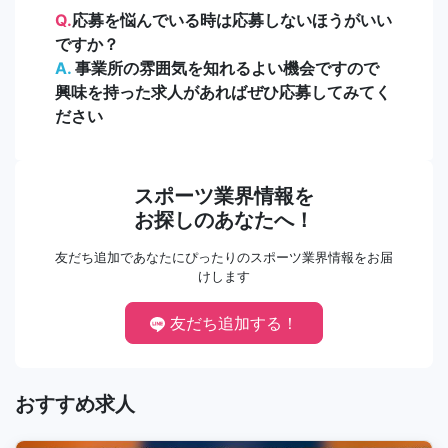
Q.
応募を悩んでいる時は応募しないほうがいい
ですか？
A.
事業所の雰囲気を知れるよい機会ですので
興味を持った求人があればぜひ応募してみてく
ださい
スポーツ業界情報を
お探しのあなたへ！
友だち追加であなたにぴったりのスポーツ業界情報をお届
けします
友だち追加する！
おすすめ求人