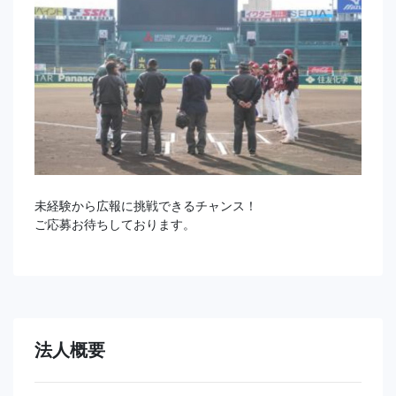
未経験から広報に挑戦できるチャンス！
ご応募お待ちしております。
法人概要