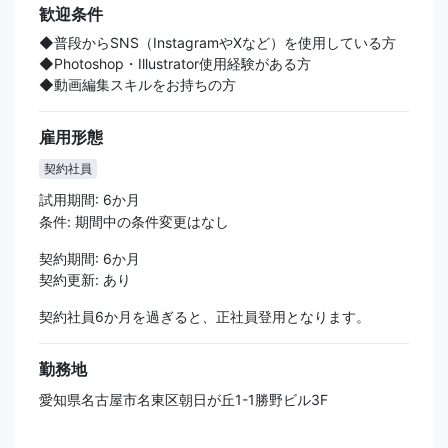
歓迎条件
◆普段からSNS（InstagramやXなど）を使用している方
◆Photoshop・Illustrator使用経験がある方
◆動画編集スキルをお持ちの方
雇用形態
契約社員
試用期間: 6か月
条件: 期間中の条件変更はなし
契約期間: 6か月
契約更新: あり
契約社員6か月を過ぎると、正社員登用となります。
勤務地
愛知県名古屋市名東区朝日が丘1-1勝野ビル3F