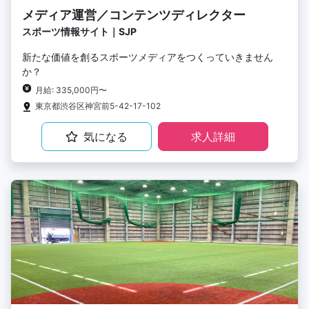
メディア運営／コンテンツディレクター
スポーツ情報サイト｜SJP
新たな価値を創るスポーツメディアをつくっていきません
か？
月給: 335,000円〜
東京都渋谷区神宮前5-42-17-102
気になる
求人詳細