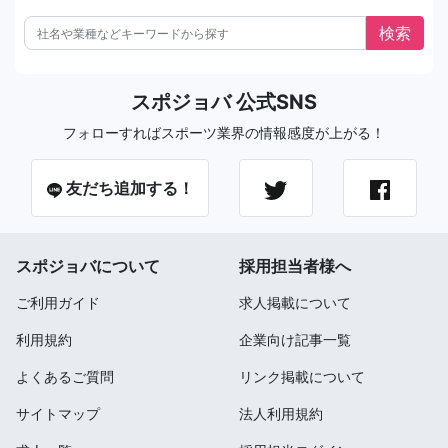
スポジョバ 公式SNS
フォローすればスポーツ業界の情報感度が上がる！
友だち追加する！
スポジョバについて
採用担当者様へ
ご利用ガイド
求人掲載について
利用規約
企業向け記事一覧
よくあるご質問
リンク掲載について
サイトマップ
法人利用規約