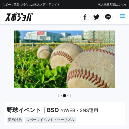
スポーツ業界に特化した求人メディアサイト
求人掲載希望はこちら
野球イベント｜BSO
のWEB・SNS運用
契約社員
スポーツイベント・ツーリズム