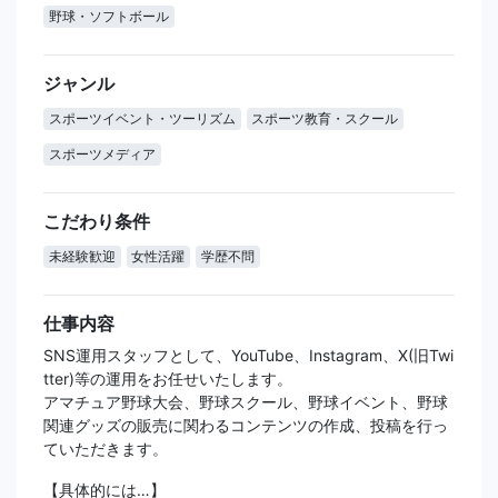
野球・ソフトボール
ジャンル
スポーツイベント・ツーリズム
スポーツ教育・スクール
スポーツメディア
こだわり条件
未経験歓迎
女性活躍
学歴不問
仕事内容
SNS運用スタッフとして、YouTube、Instagram、X(旧Twi
tter)等の運用をお任せいたします。
アマチュア野球大会、野球スクール、野球イベント、野球
関連グッズの販売に関わるコンテンツの作成、投稿を行っ
ていただきます。
【具体的には…】