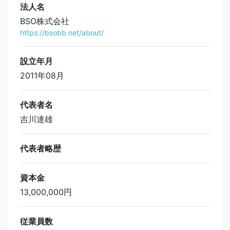
法人名
BSO株式会社
https://bsobb.net/about/
設立年月
2011年08月
代表者名
吉川達雄
代表者略歴
資本金
13,000,000円
従業員数