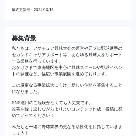
最終更新日：2024/10/16
募集背景
私たちは、アマチュア野球大会の運営や元プロ野球選手の
セカンドキャリアサポート等、あらゆる野球人をサポート
する業務を行っています。
おかげさまで東海地区を中心に野球スクールや野球イベン
トの開催など、幅広い事業展開を進めております。
この度更なる事業拡大に向け、新しい仲間を募集すること
になりました。
SNS運用のご経験がなくても大丈夫です。
改善を繰り返しながらよりよいコンテンツ作成・投稿に努
めていってください！
私たちと一緒に野球業界の更なる活性化を目指していきま
しょう！