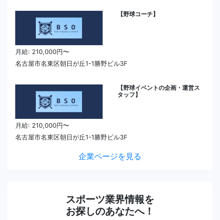
【野球コーチ】
月給: 210,000円〜
名古屋市名東区朝日が丘1-1勝野ビル3F
【野球イベントの企画・運営ス
タッフ】
月給: 210,000円〜
名古屋市名東区朝日が丘1-1勝野ビル3F
企業ページを見る
スポーツ業界情報を
お探しのあなたへ！