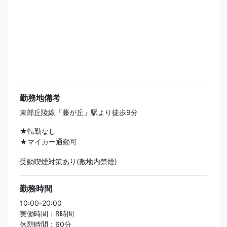
勤務地備考
東部丘陵線「藤が丘」駅より徒歩9分
★転勤なし
★マイカー通勤可
受動喫煙対策あり(敷地内禁煙)
勤務時間
10:00-20:00
実働時間：8時間
休憩時間：60分