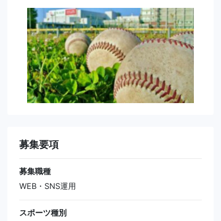
募集要項
募集職種
WEB・SNS運用
スポーツ種別