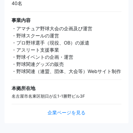
40名
事業内容
・アマチュア野球大会の企画及び運営
・野球スクールの運営
・プロ野球選手（現役、OB）の派遣
・アスリート支援事業
・野球イベントの企画・運営
・野球関連グッズの販売
・野球関連（連盟、団体、大会等）Webサイト制作
本拠所在地
名古屋市名東区朝日が丘1-1勝野ビル3F
企業ページを見る