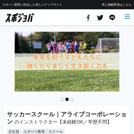
スポーツ業界に特化した求人メディアサイト
求人掲載希望はこちら
サッカースクール｜アライブコーポレーショ
ン
のインストラクター【未経験OK／学歴不問】
正社員
スポーツ教育・スクール