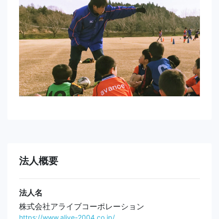
法人概要
法人名
株式会社アライブコーポレーション
https://www.alive-2004.co.jp/