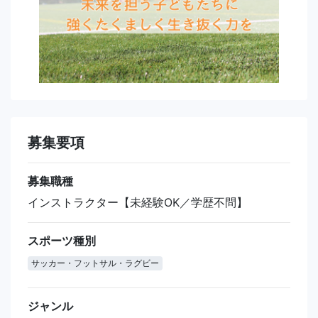
募集要項
募集職種
インストラクター【未経験OK／学歴不問】
スポーツ種別
サッカー・フットサル・ラグビー
ジャンル