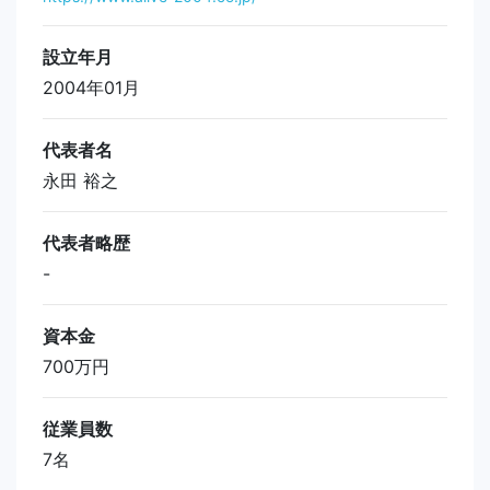
設立年月
2004年01月
代表者名
永田 裕之
代表者略歴
-
資本金
700万円
従業員数
7名