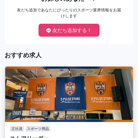
友だち追加であなたにぴったりのスポーツ業界情報をお届
けします
友だち追加する！
おすすめ求人
正社員
スポーツ用品