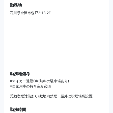
勤務地
石川県金沢市森戸2-13 2F
勤務地備考
※マイカー通勤OK(無料の駐車場あり)
※自家用車の持ち込み必須
受動喫煙対策あり(敷地内禁煙・屋外に喫煙場所設置)
勤務時間