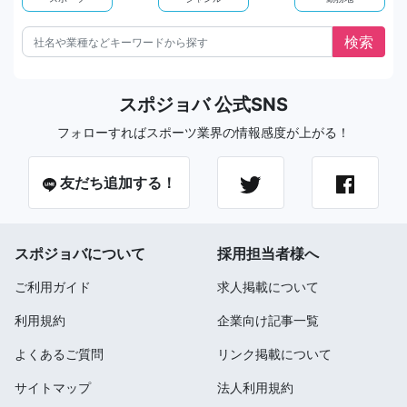
スポジョバ 公式SNS
フォローすればスポーツ業界の情報感度が上がる！
友だち追加する！
スポジョバについて
採用担当者様へ
ご利用ガイド
求人掲載について
利用規約
企業向け記事一覧
よくあるご質問
リンク掲載について
サイトマップ
法人利用規約