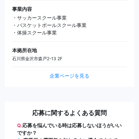
事業内容
・サッカースクール事業
・バスケットボールスクール事業
・体操スクール事業
本拠所在地
石川県金沢市森戸2-13 2F
企業ページを見る
応募に関するよくある質問
Q.
応募を悩んでいる時は応募しないほうがいい
ですか？