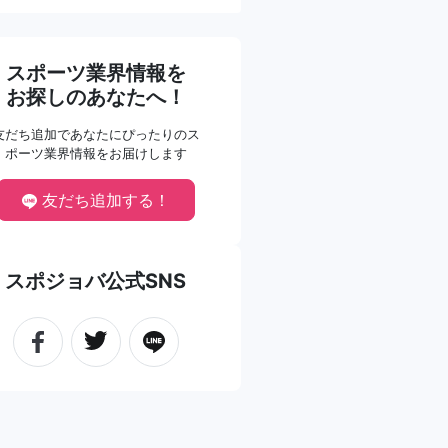
スポーツ業界情報を
お探しのあなたへ！
友だち追加であなたにぴったりのス
ポーツ業界情報をお届けします
友だち追加する！
スポジョバ公式SNS