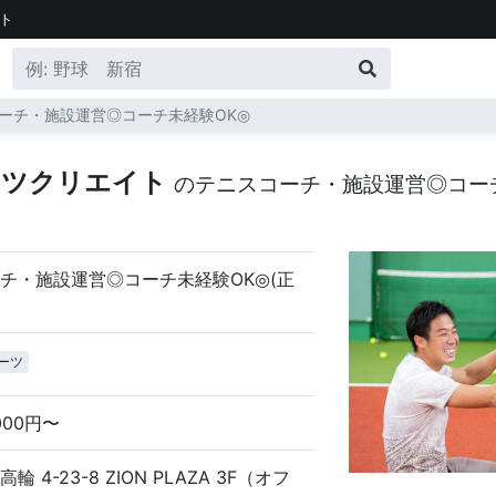
ト
ーチ・施設運営◎コーチ未経験OK◎
ーツクリエイト
のテニスコーチ・施設運営◎コー
チ・施設運営◎コーチ未経験OK◎(正
ーツ
,000円〜
 4-23-8 ZION PLAZA 3F（オフ