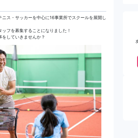
テニス・サッカーを中心に16事業所でスクールを展開し
タッフを募集することになりました！
事をしていきませんか？