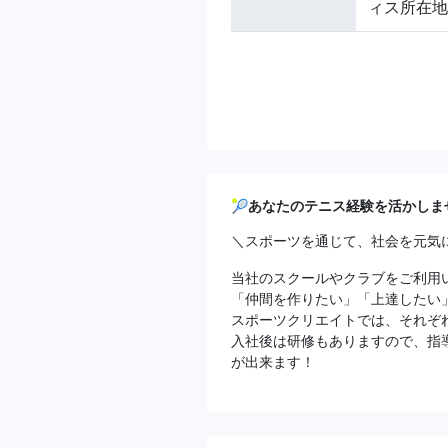
ィス所在地
🎾あなたのテニス経験を活かしま
＼スポーツを通じて、社会を元気
当社のスクールやクラブをご利用
「仲間を作りたい」「上達したい
スポーツクリエイトでは、それぞ
入社後は研修もありますので、指
が出来ます！