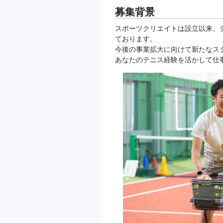
募集背景
スポーツクリエイトは設立以来、
ております。
今後の事業拡大に向けて新たなス
あなたのテニス経験を活かして仕