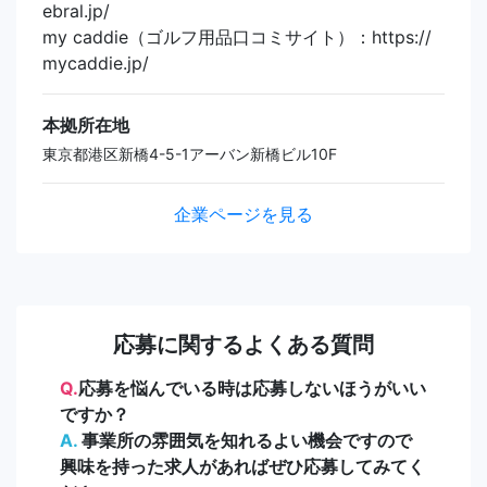
ebral.jp/
my caddie（ゴルフ用品口コミサイト）：https://
mycaddie.jp/
本拠所在地
東京都港区新橋4-5-1アーバン新橋ビル10F
企業ページを見る
応募に関するよくある質問
Q.
応募を悩んでいる時は応募しないほうがいい
ですか？
A.
事業所の雰囲気を知れるよい機会ですので
興味を持った求人があればぜひ応募してみてく