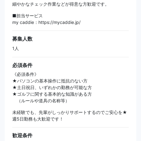
細やかなチェック作業などが得意な方歓迎です。
■担当サービス
my caddie：https://mycaddie.jp/
募集人数
1人
必須条件
《必須条件》
★パソコンの基本操作に抵抗のない方
★土日祝日、いずれかの勤務が可能な方
★ゴルフに関する基本的な知識がある方
（ルールや道具の名称等）
未経験でも、先輩がしっかりサポートするのでご安心を★
週5日勤務も大歓迎です！
歓迎条件