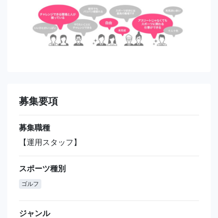
募集要項
募集職種
【運用スタッフ】
スポーツ種別
ゴルフ
ジャンル