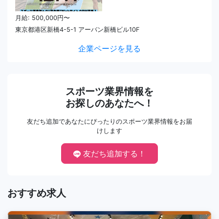
月給: 500,000円〜
東京都港区新橋4-5-1 アーバン新橋ビル10F
企業ページを見る
スポーツ業界情報を
お探しのあなたへ！
友だち追加であなたにぴったりのスポーツ業界情報をお届
けします
友だち追加する！
おすすめ求人