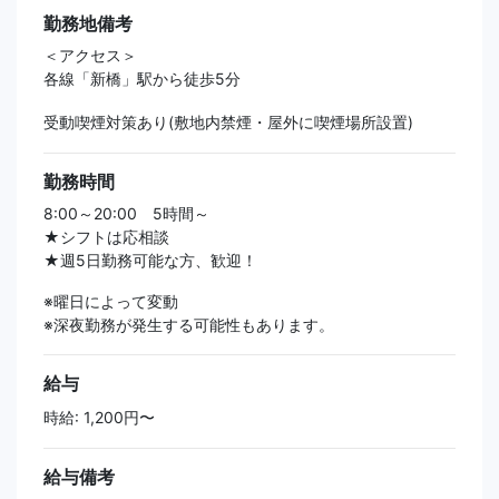
勤務地備考
＜アクセス＞
各線「新橋」駅から徒歩5分
受動喫煙対策あり(敷地内禁煙・屋外に喫煙場所設置)
勤務時間
8:00～20:00 5時間～
★シフトは応相談
★週5日勤務可能な方、歓迎！
※曜日によって変動
※深夜勤務が発生する可能性もあります。
給与
時給: 1,200円〜
給与備考