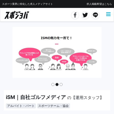
スポーツ業界に特化した求人メディアサイト
求人掲載希望はこちら
iSM｜自社ゴルフメディア
の【運用スタッフ】
アルバイト・パート
スポーツチーム・協会