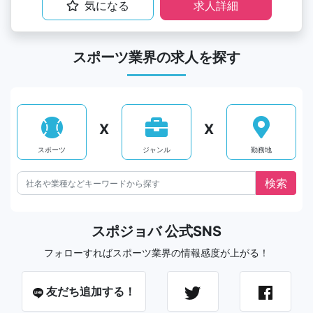
気になる
求人詳細
スポーツ業界の求人を探す
X
X
スポーツ
ジャンル
勤務地
スポジョバ 公式SNS
フォローすればスポーツ業界の情報感度が上がる！
友だち追加する！