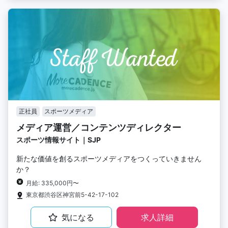
正社員
スポーツメディア
メディア運営／コンテンツディレクター
スポーツ情報サイト｜SJP
新たな価値を創るスポーツメディアをつくっていきません
か？
月給: 335,000円〜
東京都渋谷区神宮前5-42-17-102
気になる
求人詳細