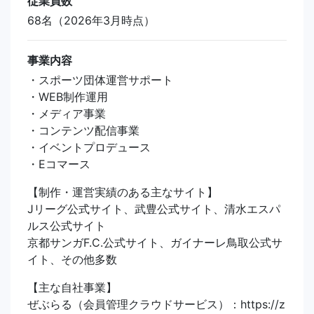
従業員数
68名（2026年3月時点）
事業内容
・スポーツ団体運営サポート
・WEB制作運用
・メディア事業
・コンテンツ配信事業
・イベントプロデュース
・Eコマース
【制作・運営実績のある主なサイト】
Jリーグ公式サイト、武豊公式サイト、清水エスパ
ルス公式サイト
京都サンガF.C.公式サイト、ガイナーレ鳥取公式サ
イト、その他多数
【主な自社事業】
ぜぶらる（会員管理クラウドサービス）：https://z