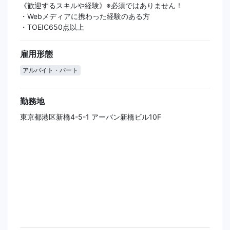
《歓迎するスキルや経験》※必須ではありません！
・Webメディアに携わった経験のある方
・TOEIC650点以上
雇用形態
アルバイト・パート
勤務地
東京都港区新橋4-5-1 アーバン新橋ビル10F