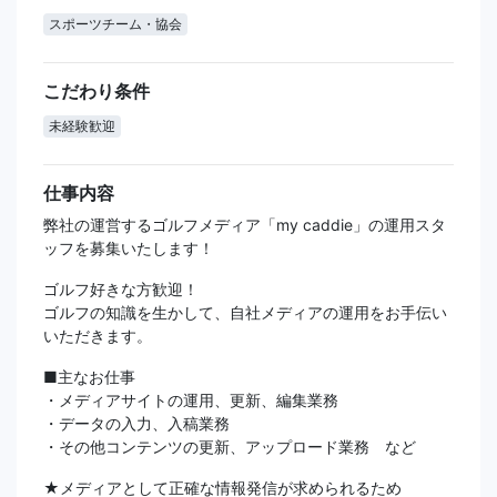
スポーツチーム・協会
こだわり条件
未経験歓迎
仕事内容
弊社の運営するゴルフメディア「my caddie」の運用スタ
ッフを募集いたします！
ゴルフ好きな方歓迎！
ゴルフの知識を生かして、自社メディアの運用をお手伝い
いただきます。
■主なお仕事
・メディアサイトの運用、更新、編集業務
・データの入力、入稿業務
・その他コンテンツの更新、アップロード業務 など
★メディアとして正確な情報発信が求められるため