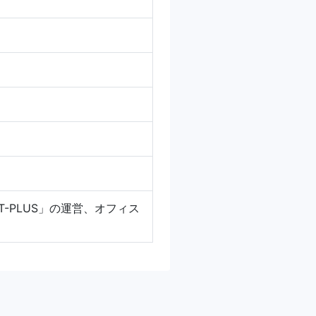
T-PLUS」の運営、オフィス