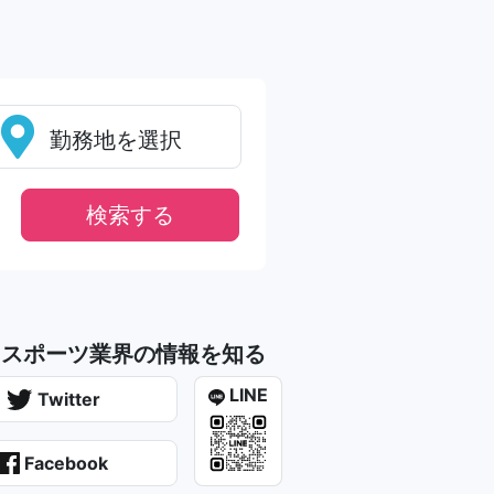
勤務地を選択
にスポーツ業界の情報を知る
LINE
Twitter
Facebook