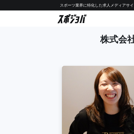
スポーツ業界に特化した求人メディアサイ
株式会