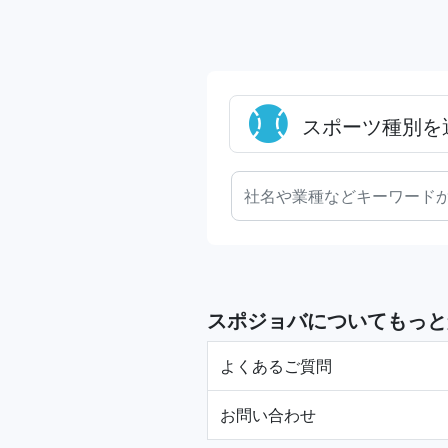
スポーツ種別を
スポジョバについてもっと
よくあるご質問
お問い合わせ