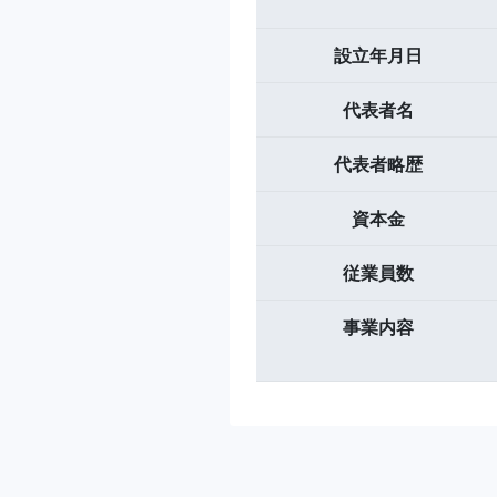
設立年月日
代表者名
代表者略歴
資本金
従業員数
事業内容