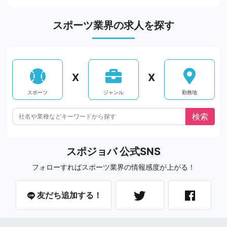
スポーツ業界の求人を探す
X
X
スポーツ
ジャンル
勤務地
スポジョバ 公式SNS
フォローすればスポーツ業界の情報感度が上がる！
友だち追加する！