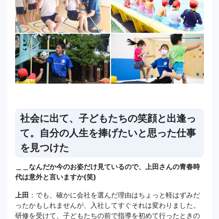
社会に出て、子どもたちの笑顔と出逢っ
て。自分の人生を捧げたいと思った仕事
を見つけた
＿＿なんだか今のお姿だけ見ているので、上田さんの青春時
代は意外と言いますか(笑)
上田
：でも、確かに会社を選んだ理由はちょっと軽はずみだ
ったかもしれませんが、入社してすぐそれは変わりました。
研修を受けて、子どもたちの前で指導を初めて行ったときの