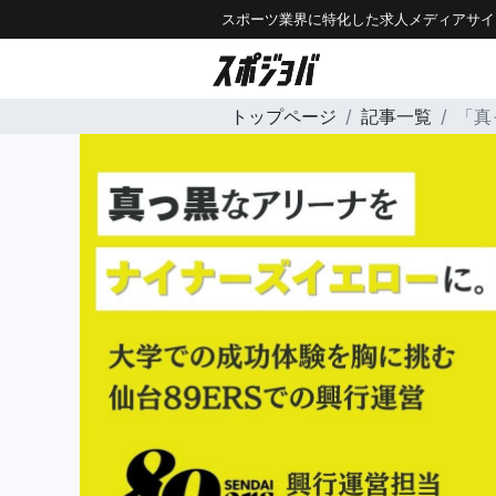
スポーツ業界に特化した求人メディアサイ
トップページ
記事一覧
「真