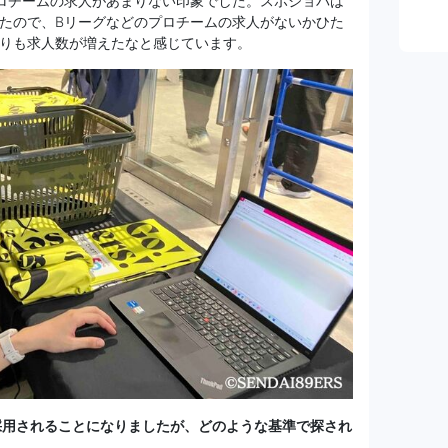
ロチームの求人があまりない印象でした。スポジョバは
たので、Bリーグなどのプロチームの求人がないかひた
りも求人数が増えたなと感じています。
に採用されることになりましたが、どのような基準で探され