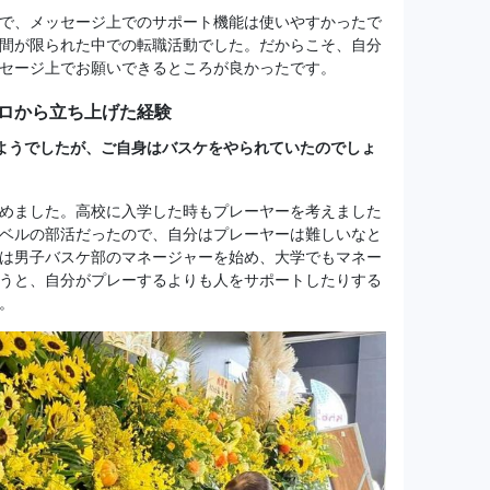
で、メッセージ上でのサポート機能は使いやすかったで
間が限られた中での転職活動でした。だからこそ、自分
セージ上でお願いできるところが良かったです。
ロから立ち上げた経験
ようでしたが、ご自身はバスケをやられていたのでしょ
めました。高校に入学した時もプレーヤーを考えました
ベルの部活だったので、自分はプレーヤーは難しいなと
は男子バスケ部のマネージャーを始め、大学でもマネー
うと、自分がプレーするよりも人をサポートしたりする
。