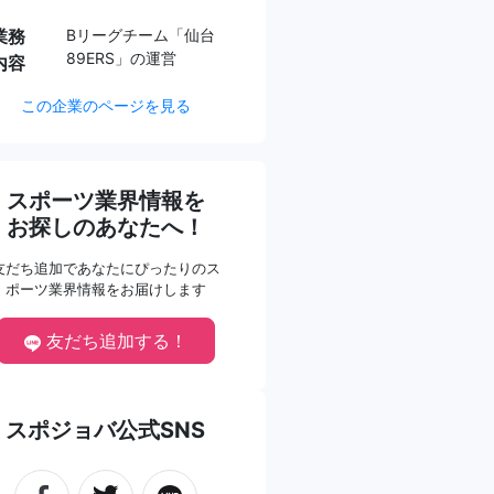
業務
Bリーグチーム「仙台
89ERS」の運営
内容
この企業のページを見る
スポーツ業界情報を
お探しのあなたへ！
友だち追加であなたにぴったりのス
ポーツ業界情報をお届けします
友だち追加する！
スポジョバ公式SNS