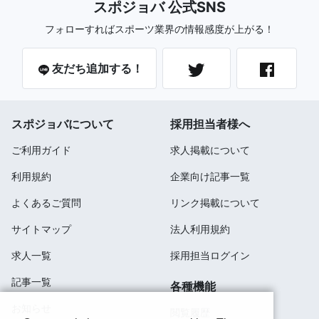
スポジョバ 公式SNS
フォローすればスポーツ業界の情報感度が上がる！
友だち追加する！
スポジョバについて
採用担当者様へ
ご利用ガイド
求人掲載について
利用規約
企業向け記事一覧
よくあるご質問
リンク掲載について
サイトマップ
法人利用規約
求人一覧
採用担当ログイン
記事一覧
各種機能
お知らせ
閲覧履歴