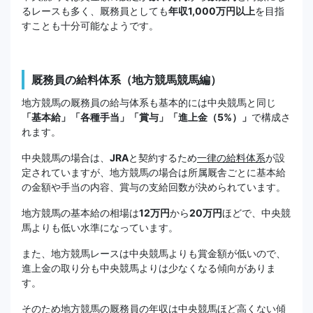
るレースも多く、厩務員としても
年収1,000万円以上
を目指
すことも十分可能なようです。
厩務員の給料体系（地方競馬競馬編）
地方競馬の厩務員の給与体系も基本的には中央競馬と同じ
「基本給」「各種手当」「賞与」「進上金（5%）」
で構成さ
れます。
中央競馬の場合は、
JRA
と契約するため
一律の給料体系
が設
定されていますが、地方競馬の場合は所属厩舎ごとに基本給
の金額や手当の内容、賞与の支給回数が決められています。
地方競馬の基本給の相場は
12万円
から
20万円
ほどで、中央競
馬よりも低い水準になっています。
また、地方競馬レースは中央競馬よりも賞金額が低いので、
進上金の取り分も中央競馬よりは少なくなる傾向がありま
す。
そのため地方競馬の厩務員の年収は中央競馬ほど高くない傾