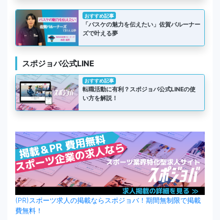
おすすめ記事
「バスケの魅力を伝えたい」佐賀バルーナー
ズで叶える夢
スポジョバ公式LINE
おすすめ記事
転職活動に有利？スポジョバ公式LINEの使
い方を解説！
(PR)スポーツ求人の掲載ならスポジョバ！期間無制限で掲載
費無料！