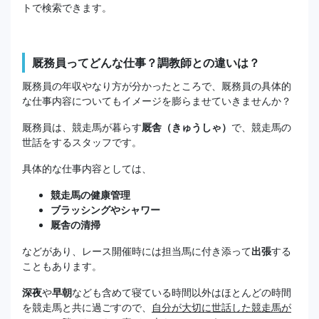
トで検索できます。
厩務員ってどんな仕事？調教師との違いは？
厩務員の年収やなり方が分かったところで、厩務員の具体的
な仕事内容についてもイメージを膨らませていきませんか？
厩務員は、競走馬が暮らす
厩舎（きゅうしゃ）
で、競走馬の
世話をするスタッフです。
具体的な仕事内容としては、
競走馬の健康管理
ブラッシングやシャワー
厩舎の清掃
などがあり、レース開催時には担当馬に付き添って
出張
する
こともあります。
深夜
や
早朝
なども含めて寝ている時間以外はほとんどの時間
を競走馬と共に過ごすので、
自分が大切に世話した競走馬が