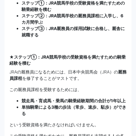
ステップ①：JRA競馬学校の受験資格を満たすための
騎乗経験を積む
ステップ②：JRA競馬学校の厩務員課程に入学し、6
カ月間学ぶ
ステップ③：JRA厩務員の採用試験に合格し、厩舎に
就職する
★ステップ①：JRA競馬学校の受験資格を満たすための騎乗
経験を積む
JRAの厩務員になるためには、日本中央競馬会（JRA）の
厩務
員課程
を修了することがマストです。
この厩務員課程を受験するためには、
競走馬・育成馬・乗馬の騎乗経験期間の合計が1年以上
単独騎乗による3種の歩法（常歩、速歩、駈歩）ができ
る
という受験資格を満たさなければいけません。
この受験資格を満たすために、厩務員課程を志望する人の多