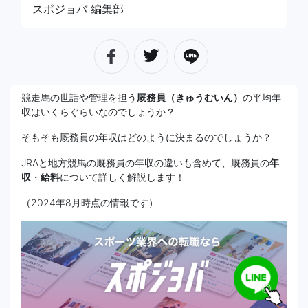
スポジョバ 編集部
競走馬の世話や管理を担う
厩務員（きゅうむいん）
の平均年
収はいくらぐらいなのでしょうか？
そもそも厩務員の年収はどのように決まるのでしょうか？
JRAと地方競馬の厩務員の年収の違いも含めて、厩務員の
年
収
・
給料
について詳しく解説します！
（2024年8月時点の情報です）