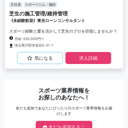
正社員
スポーツジム・施設
芝生の施工管理/維持管理
《未経験歓迎》東光ローンコンサルタント
スポーツ経験と愛を活かして芝生のプロを目指しませんか？
月給: 230,000円〜
埼玉県戸田市笹目5-31-1
気になる
求人詳細
スポーツ業界情報を
お探しのあなたへ！
友だち追加であなたにぴったりのスポーツ業界情報をお届
けします
友だち追加する！