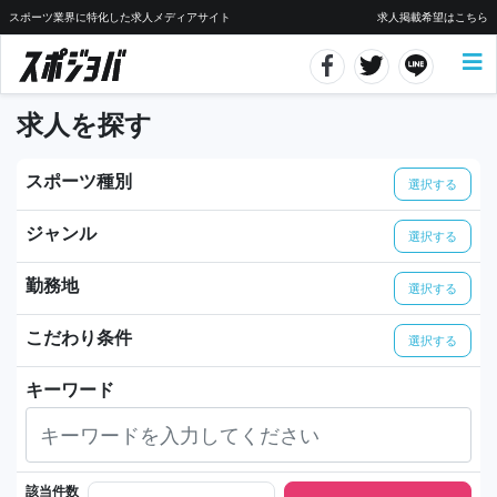
スポーツ業界に特化した求人メディアサイト
求人掲載希望はこちら
求人を探す
スポーツ種別
選択する
ジャンル
選択する
勤務地
選択する
こだわり条件
選択する
キーワード
該当件数