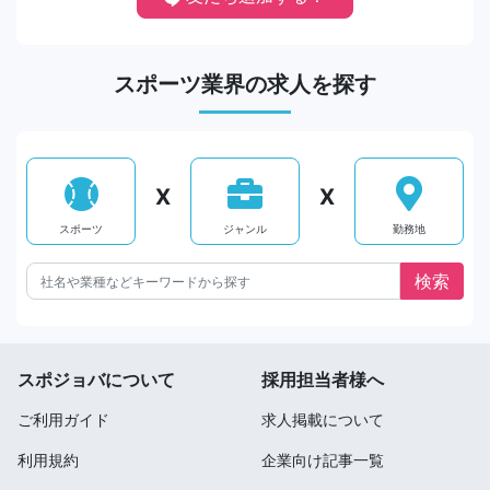
スポーツ業界の求人を探す
X
X
スポーツ
ジャンル
勤務地
スポジョバについて
採用担当者様へ
ご利用ガイド
求人掲載について
利用規約
企業向け記事一覧