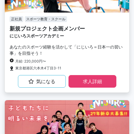
正社員
スポーツ教育・スクール
新規プロジェクト企画メンバー
にじいろスポーツアカデミー
あなたのスポーツ経験を活かして「にじいろ＝日本一の習い
事」を目指そう！
月給: 220,000円〜
東京都港区六本木4丁目3-11
気になる
求人詳細