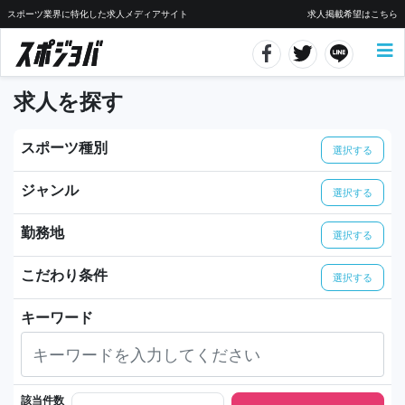
スポーツ業界に特化した求人メディアサイト
求人掲載希望はこちら
求人を探す
スポーツ種別
選択する
ジャンル
選択する
勤務地
選択する
こだわり条件
選択する
キーワード
該当件数