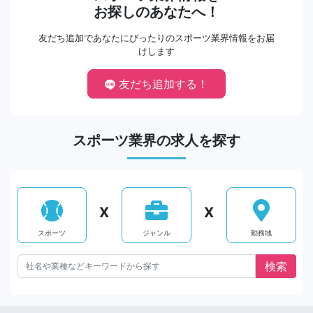
お探しのあなたへ！
友だち追加であなたにぴったりのスポーツ業界情報をお届
けします
友だち追加する！
スポーツ業界の求人を探す
X
X
スポーツ
ジャンル
勤務地