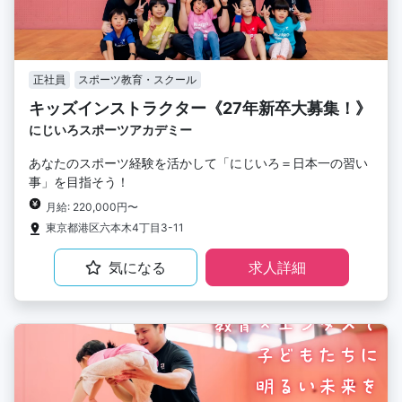
正社員
スポーツ教育・スクール
キッズインストラクター《27年新卒大募集！》
にじいろスポーツアカデミー
あなたのスポーツ経験を活かして「にじいろ＝日本一の習い
事」を目指そう！
月給: 220,000円〜
東京都港区六本木4丁目3-11
気になる
求人詳細