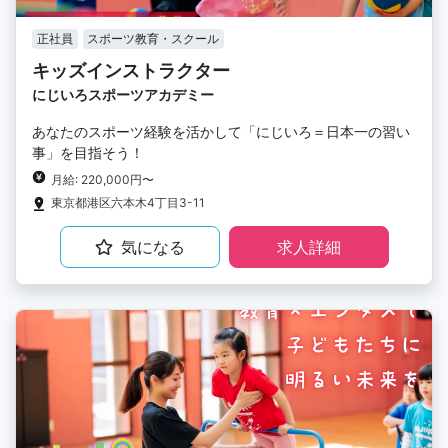
正社員
スポーツ教育・スクール
キッズインストラクター
にじいろスポーツアカデミー
あなたのスポーツ経験を活かして「にじいろ＝日本一の習い
事」を目指そう！
月給: 220,000円〜
東京都港区六本木4丁目3-11
気になる
求人詳細