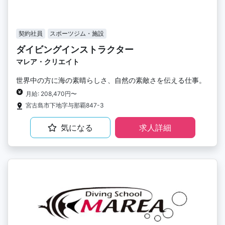
契約社員
スポーツジム・施設
ダイビングインストラクター
マレア・クリエイト
世界中の方に海の素晴らしさ、自然の素敵さを伝える仕事。
月給: 208,470円〜
宮古島市下地字与那覇847-3
気になる
求人詳細