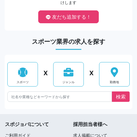
けします
友だち追加する！
スポーツ業界の求人を探す
X
X
スポーツ
ジャンル
勤務地
スポジョバについて
採用担当者様へ
ご利用ガイド
求人掲載について