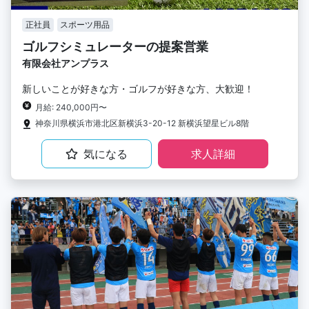
正社員
スポーツ用品
ゴルフシミュレーターの提案営業
有限会社アンプラス
新しいことが好きな方・ゴルフが好きな方、大歓迎！
月給: 240,000円〜
神奈川県横浜市港北区新横浜3-20-12 新横浜望星ビル8階
気になる
求人詳細