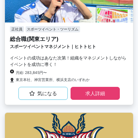
正社員
スポーツイベント・ツーリズム
総合職(関東エリア)
スポーツイベントマネジメント｜ヒトトヒト
イベントの成功はあなた次第！組織をマネジメントしながら
イベントを成功に導く！
月給: 283,845円〜
東京本社、神宮営業所、横浜支店のいずれか
気になる
求人詳細