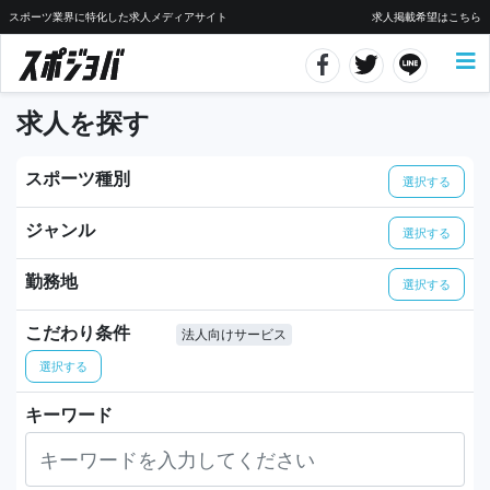
スポーツ業界に特化した求人メディアサイト
求人掲載希望はこちら
求人を探す
スポーツ種別
選択する
ジャンル
選択する
勤務地
選択する
こだわり条件
法人向けサービス
選択する
キーワード