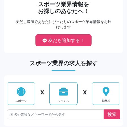
スポーツ業界情報を
お探しのあなたへ！
友だち追加であなたにぴったりのスポーツ業界情報をお届
けします
友だち追加する！
スポーツ業界の求人を探す
X
X
スポーツ
ジャンル
勤務地