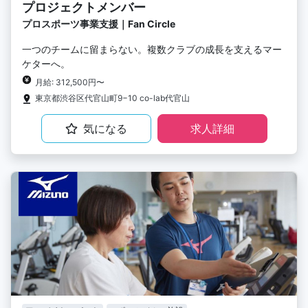
プロジェクトメンバー
プロスポーツ事業支援｜Fan Circle
一つのチームに留まらない。複数クラブの成長を支えるマー
ケターへ。
月給: 312,500円〜
東京都渋谷区代官山町9−10 co-lab代官山
気になる
求人詳細