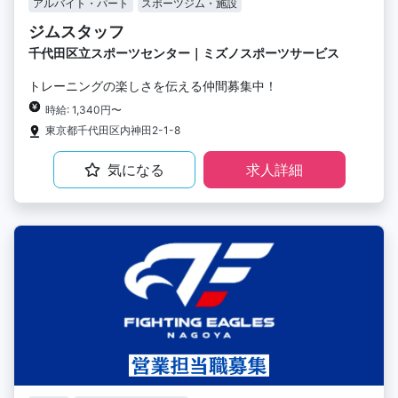
アルバイト・パート
スポーツジム・施設
ジムスタッフ
千代田区立スポーツセンター｜ミズノスポーツサービス
トレーニングの楽しさを伝える仲間募集中！
時給: 1,340円〜
東京都千代田区内神田2-1-8
気になる
求人詳細