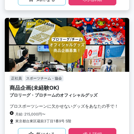
正社員
スポーツチーム・協会
商品企画(未経験OK)
プロリーグ・プロチームのオフィシャルグッズ
プロスポーツシーンに欠かせないグッズをあなたの手で！
月給: 215,000円〜
東京都台東区蔵前3丁目1番9号 5階