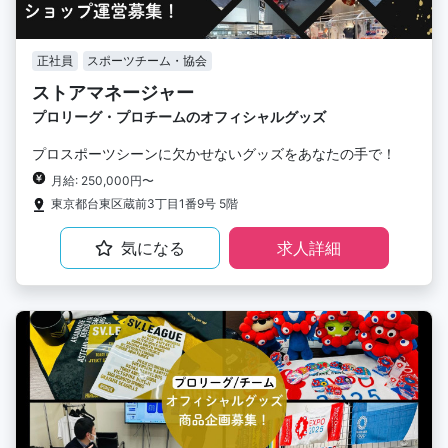
正社員
スポーツチーム・協会
ストアマネージャー
プロリーグ・プロチームのオフィシャルグッズ
プロスポーツシーンに欠かせないグッズをあなたの手で！
月給: 250,000円〜
東京都台東区蔵前3丁目1番9号 5階
気になる
求人詳細