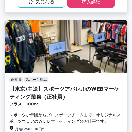
気になる
求人詳細
正社員
スポーツ用品
【東京/中途】スポーツアパレルのWEBマーケ
ティング業務（正社員）
フラスコ100cc
スポーツ少年団からプロスポーツチームまで！オリジナルス
ポーツウェアのＷＥＢマーケティングのお仕事です。
月給: 250,000円〜