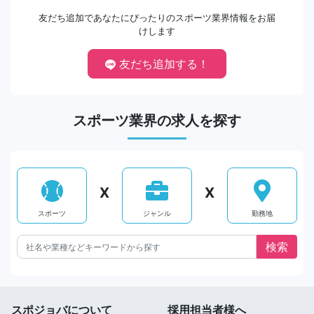
友だち追加であなたにぴったりのスポーツ業界情報をお届
けします
友だち追加する！
スポーツ業界の求人を探す
X
X
スポーツ
ジャンル
勤務地
スポジョバについて
採用担当者様へ