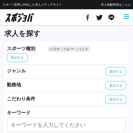
スポーツ業界に特化した求人メディアサイト
求人掲載希望はこちら
求人を探す
スポーツ種別
バスケ・バレー・ハンド
選択する
ジャンル
選択する
勤務地
選択する
こだわり条件
選択する
キーワード