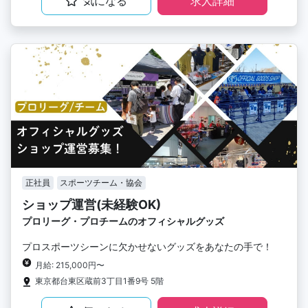
気になる
求人詳細
正社員
スポーツチーム・協会
ショップ運営(未経験OK)
プロリーグ・プロチームのオフィシャルグッズ
プロスポーツシーンに欠かせないグッズをあなたの手で！
月給: 215,000円〜
東京都台東区蔵前3丁目1番9号 5階