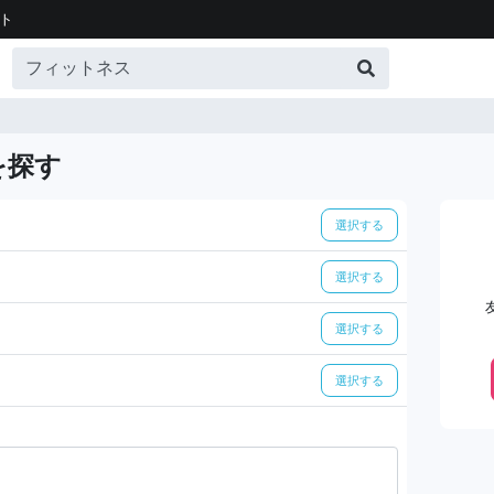
ト
を探す
選択する
選択する
選択する
選択する