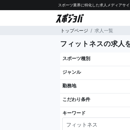
スポーツ業界に特化した求人メディアサイ
トップページ
求人一覧
フィットネスの求人
スポーツ種別
ジャンル
勤務地
こだわり条件
キーワード