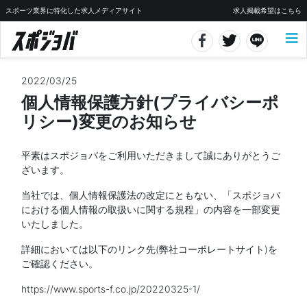
スポーツ業界に特化した求人メディアサイト
求人掲載希望はこちら
2022/03/25
個人情報保護方針(プライバシーポ
リシー)変更のお知らせ
平素はスポジョバをご利用いただきまして誠にありがとうご
ざいます。
当社では、個人情報保護法の改定にともない、「スポジョバ
における個人情報の取扱いに関する規程」の内容を一部変更
いたしました。
詳細においては以下のリンク先(弊社コーポレートサイト)を
ご確認ください。
https://www.sports-f.co.jp/20220325-1/