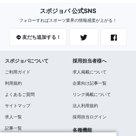
スポジョバ 公式SNS
フォローすればスポーツ業界の情報感度が上がる！
友だち追加する！
スポジョバについて
採用担当者様へ
ご利用ガイド
求人掲載について
利用規約
企業向け記事一覧
よくあるご質問
リンク掲載について
サイトマップ
法人利用規約
求人一覧
採用担当ログイン
記事一覧
各種機能