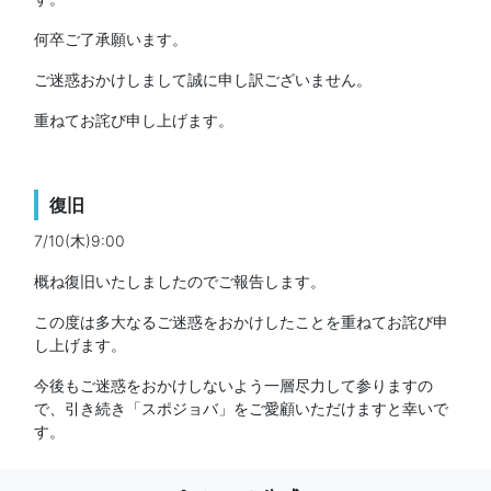
何卒ご了承願います。
ご迷惑おかけしまして誠に申し訳ございません。
重ねてお詫び申し上げます。
復旧
7/10(木)9:00
概ね復旧いたしましたのでご報告します。
この度は多大なるご迷惑をおかけしたことを重ねてお詫び申
し上げます。
今後もご迷惑をおかけしないよう一層尽力して参りますの
で、引き続き「スポジョバ」をご愛顧いただけますと幸いで
す。