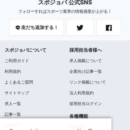
スポジョバ 公式SNS
フォローすればスポーツ業界の情報感度が上がる！
友だち追加する！
スポジョバについて
採用担当者様へ
ご利用ガイド
求人掲載について
利用規約
企業向け記事一覧
よくあるご質問
リンク掲載について
サイトマップ
法人利用規約
求人一覧
採用担当ログイン
記事一覧
各種機能
お知らせ
閲覧履歴