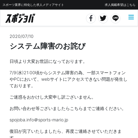
スポーツ業界に特化した求人メディアサイト
求人掲載希望はこちら
2020/07/10
システム障害のお詫び
日頃より大変お世話になっております。
7/9(水)21:00頃からシステム障害の為、一部スマートフォン
やPCにおいて、webサイトにアクセスできない問題が発生し
ております。
ご迷惑をおかけし大変申し訳ございません。
お問い合わせ等ございましたらこちらまでご連絡ください。
spojoba.info＠sports-mario.jp
復旧が完了いたしましたら、再度ご連絡させていただきま
す。