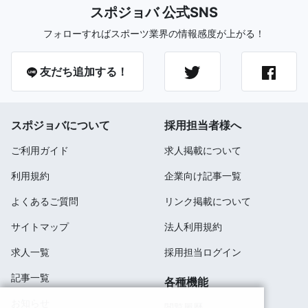
スポジョバ 公式SNS
フォローすればスポーツ業界の情報感度が上がる！
友だち追加する！
スポジョバについて
採用担当者様へ
ご利用ガイド
求人掲載について
利用規約
企業向け記事一覧
よくあるご質問
リンク掲載について
サイトマップ
法人利用規約
求人一覧
採用担当ログイン
記事一覧
各種機能
お知らせ
閲覧履歴