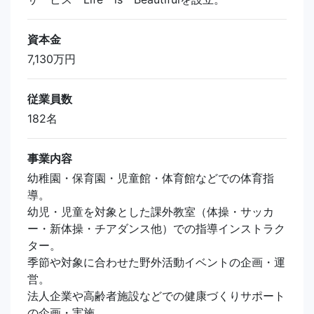
資本金
7,130万円
従業員数
182名
事業内容
幼稚園・保育園・児童館・体育館などでの体育指
導。
幼児・児童を対象とした課外教室（体操・サッカ
ー・新体操・チアダンス他）での指導インストラク
ター。
季節や対象に合わせた野外活動イベントの企画・運
営。
法人企業や高齢者施設などでの健康づくりサポート
の企画・実施。