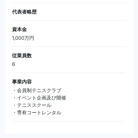
代表者略歴
資本金
1,000万円
従業員数
6
事業内容
・会員制テニスクラブ
・イベント企画及び開催
・テニススクール
・専有コートレンタル