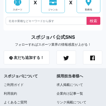
X
X
スポーツ
ジャンル
勤務地
スポジョバ 公式SNS
フォローすればスポーツ業界の情報感度が上がる！
友だち追加する！
スポジョバについて
採用担当者様へ
ご利用ガイド
求人掲載について
利用規約
企業向け記事一覧
よくあるご質問
リンク掲載について