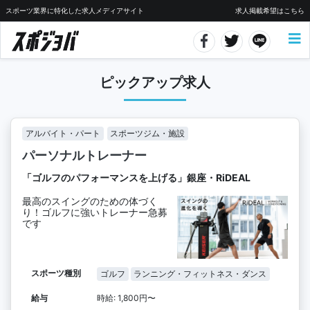
スポーツ業界に特化した求人メディアサイト
求人掲載希望はこちら
ピックアップ求人
アルバイト・パート
スポーツジム・施設
パーソナルトレーナー
「ゴルフのパフォーマンスを上げる」銀座・RiDEAL
最高のスイングのための体づく
り！ゴルフに強いトレーナー急募
です
スポーツ種別
ゴルフ
ランニング・フィットネス・ダンス
給与
時給: 1,800円〜