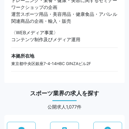
トレーニング・栄養・健康・美容に関するセミナー
ワークショップの企画
運営スポーツ用品・美容用品・健康食品・アパレル
関連商品の企画・輸入・販売
〈WEBメディア事業〉
コンテンツ制作及びメディア運用
本拠所在地
東京都中央区銀座7-4-14HBC GINZAビル2F
スポーツ業界の求人を探す
公開求人1,077件