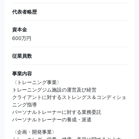
代表者略歴
資本金
600万円
従業員数
事業内容
〈トレーニング事業〉
トレーニングジム施設の運営及び経営
クライアントに対するストレングス＆コンディショ
ニング指導
パーソナルトレーナーに対する業務委託
パーソナルトレーナーの養成・派遣
〈​企画・開発事業〉