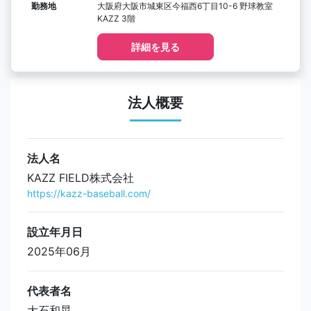
勤務地
大阪府大阪市城東区今福西6丁目10-6 野球教室
KAZZ 3階
詳細を見る
法人概要
法人名
KAZZ FIELD株式会社
https://kazz-baseball.com/
設立年月日
2025年06月
代表者名
大石和晃