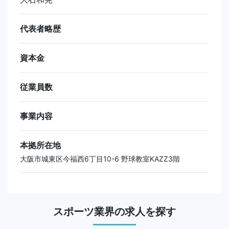
代表者略歴
資本金
従業員数
事業内容
本拠所在地
大阪市城東区今福西6丁目10-6 野球教室KAZZ3階
スポーツ業界の求人を探す