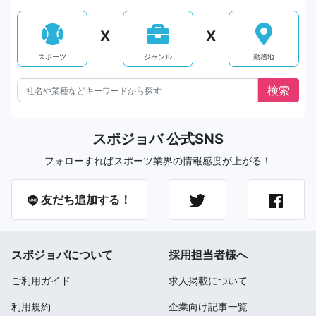
X
X
スポーツ
ジャンル
勤務地
スポジョバ 公式SNS
フォローすればスポーツ業界の情報感度が上がる！
友だち追加する！
スポジョバについて
採用担当者様へ
ご利用ガイド
求人掲載について
利用規約
企業向け記事一覧