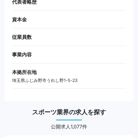
代表者略歴
資本金
従業員数
事業内容
本拠所在地
埼玉県ふじみ野市うれし野1-5-23
スポーツ業界の求人を探す
公開求人1,077件