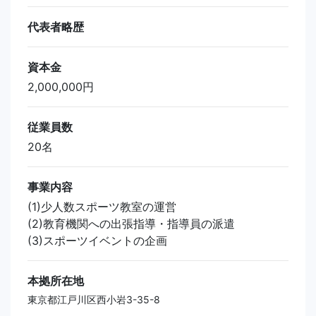
代表者略歴
資本金
2,000,000円
従業員数
20名
事業内容
(1)少人数スポーツ教室の運営
(2)教育機関への出張指導・指導員の派遣
(3)スポーツイベントの企画
本拠所在地
東京都江戸川区西小岩3-35-8