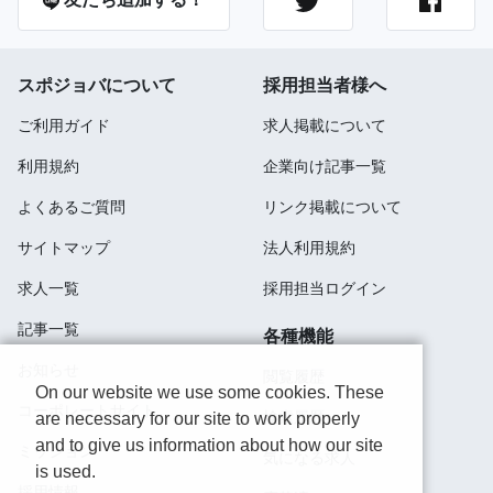
スポジョバについて
採用担当者様へ
ご利用ガイド
求人掲載について
利用規約
企業向け記事一覧
よくあるご質問
リンク掲載について
サイトマップ
法人利用規約
求人一覧
採用担当ログイン
記事一覧
各種機能
お知らせ
閲覧履歴
On our website we use some cookies. These
コーポレートサイト
検索履歴
are necessary for our site to work properly
and to give us information about how our site
ミッション
気になる求人
is used.
採用情報