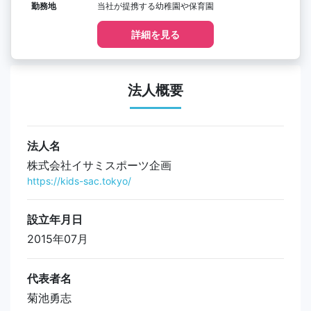
勤務地
当社が提携する幼稚園や保育園
詳細を見る
法人概要
法人名
株式会社イサミスポーツ企画
https://kids-sac.tokyo/
設立年月日
2015年07月
代表者名
菊池勇志