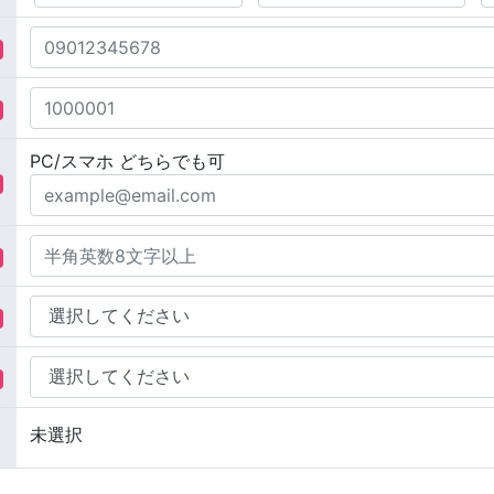
PC/スマホ どちらでも可
未選択