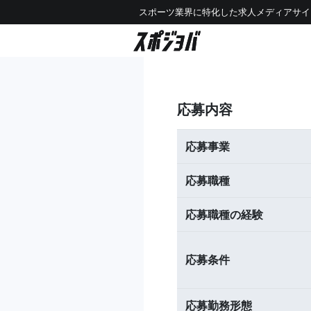
スポーツ業界に特化した求人メディアサイ
応募内容
応募事業
応募職種
応募職種の経験
応募条件
応募勤務形態