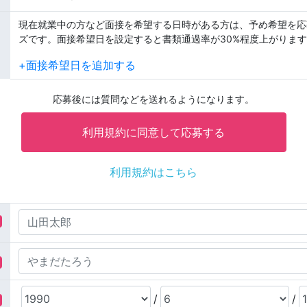
現在就業中の方など面接を希望する日時がある方は、予め希望を応
ズです。面接希望日を設定すると書類通過率が30%程度上がります
+面接希望日を追加する
応募後には質問などを送れるようになります。
利用規約はこちら
/
/