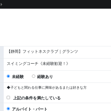
ト
【静岡】フィットネスクラブ｜グランツ
スイミングコーチ《未経験歓迎！》
未経験
経験あり
◆子どもと関わる仕事に興味があるまたは好きな方
上記の条件を満たしている
アルバイト・パート