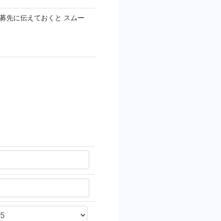
募先に伝えておくと スムー