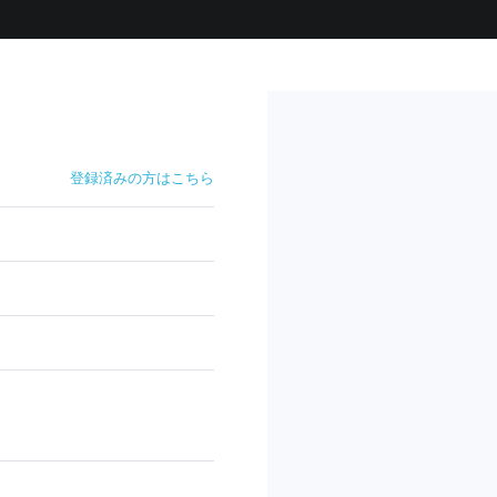
登録済みの方はこちら