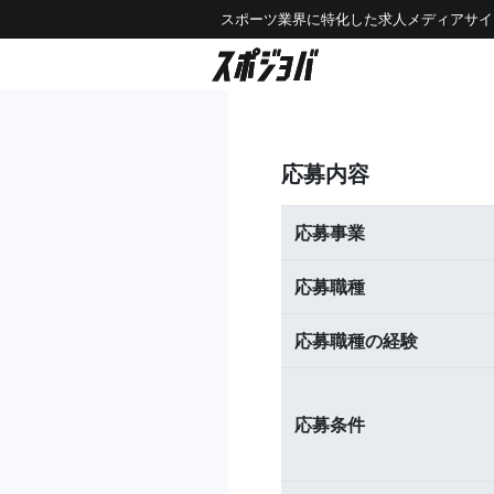
スポーツ業界に特化した求人メディアサイ
応募内容
応募事業
応募職種
応募職種の経験
応募条件