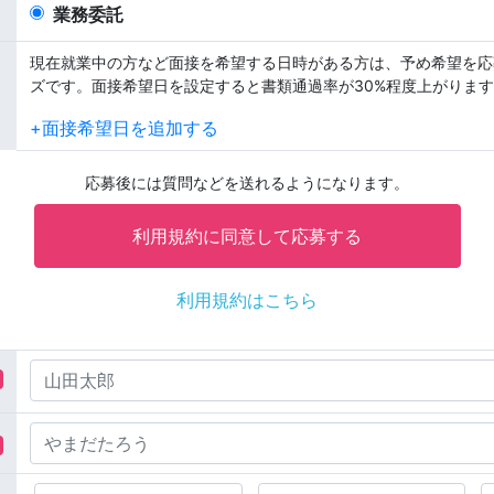
業務委託
現在就業中の方など面接を希望する日時がある方は、予め希望を応
ズです。面接希望日を設定すると書類通過率が30%程度上がります
+面接希望日を追加する
応募後には質問などを送れるようになります。
利用規約はこちら