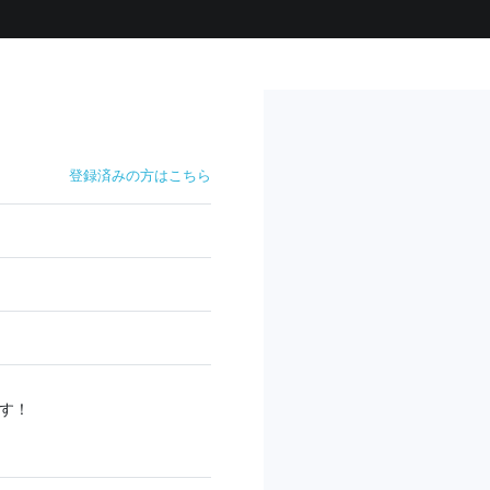
登録済みの方はこちら
す！