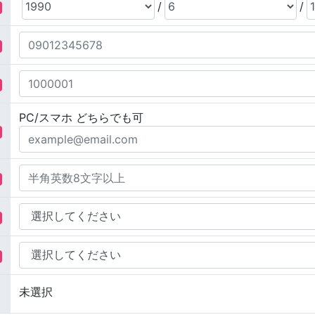
/
/
PC/スマホ どちらでも可
未選択