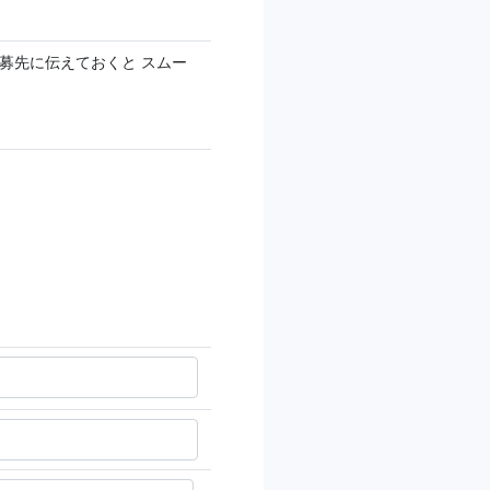
募先に伝えておくと スムー