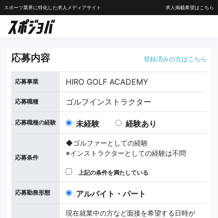
スポーツ業界に特化した求人メディアサイト
求人掲載希望はこちら
応募内容
登録済みの方はこちら
HIRO GOLF ACADEMY
応募事業
ゴルフインストラクター
応募職種
応募職種の経験
未経験
経験あり
◆ゴルファーとしての経験
※インストラクターとしての経験は不問
応募条件
上記の条件を満たしている
応募勤務形態
アルバイト・パート
現在就業中の方など面接を希望する日時が