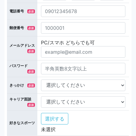
電話番号
必須
郵便番号
必須
PC/スマホ どちらでも可
メールアドレス
必須
パスワード
必須
きっかけ
必須
キャリア面談
必須
選択する
好きなスポーツ
未選択