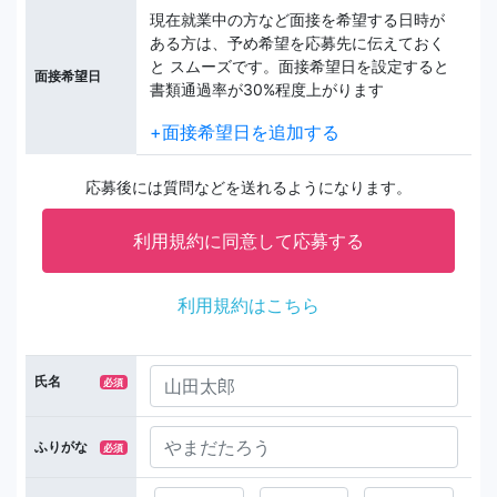
現在就業中の方など面接を希望する日時が
ある方は、予め希望を応募先に伝えておく
と スムーズです。面接希望日を設定すると
面接希望日
書類通過率が30%程度上がります
+面接希望日を追加する
応募後には質問などを送れるようになります。
利用規約はこちら
氏名
必須
ふりがな
必須