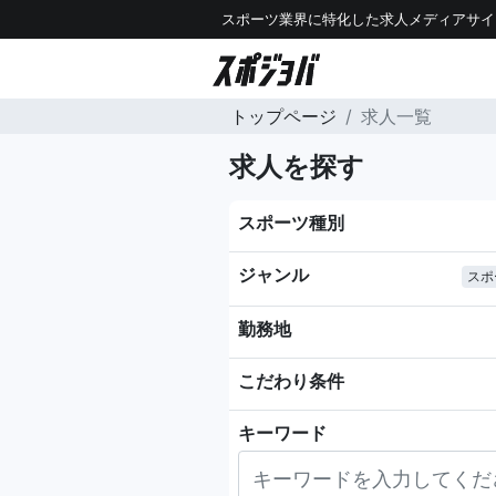
スポーツ業界に特化した求人メディアサイ
トップページ
求人一覧
求人を探す
スポーツ種別
ジャンル
スポ
勤務地
こだわり条件
キーワード