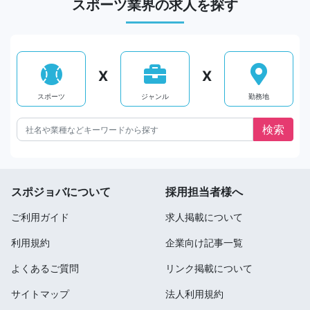
スポーツ業界の求人を探す
X
X
スポーツ
ジャンル
勤務地
スポジョバについて
採用担当者様へ
ご利用ガイド
求人掲載について
利用規約
企業向け記事一覧
よくあるご質問
リンク掲載について
サイトマップ
法人利用規約