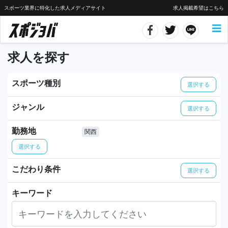
スポーツ業界に特化した求人メディアサイト
求人掲載希望はこちら
求人を探す
スポーツ種別
選択する
ジャンル
選択する
勤務地
関西
選択する
こだわり条件
選択する
キーワード