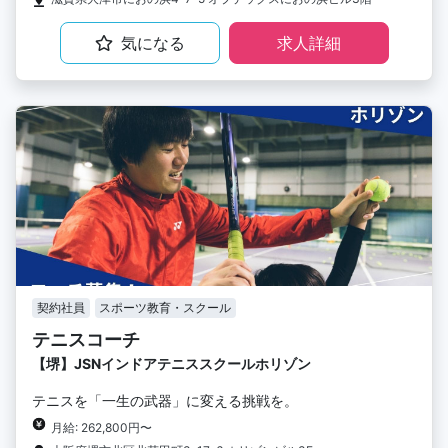
気になる
求人詳細
契約社員
スポーツ教育・スクール
テニスコーチ
【堺】JSNインドアテニススクールホリゾン
テニスを「一生の武器」に変える挑戦を。
月給: 262,800円〜