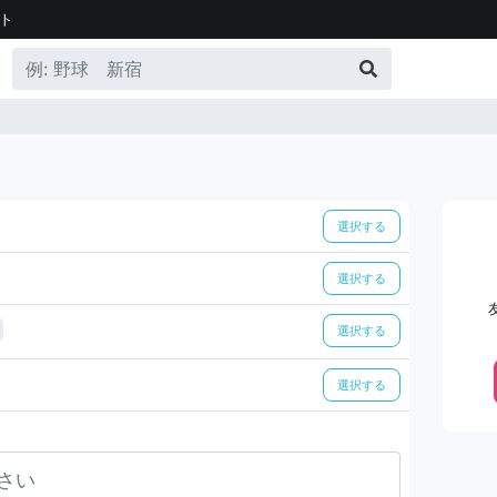
ト
選択する
選択する
選択する
選択する