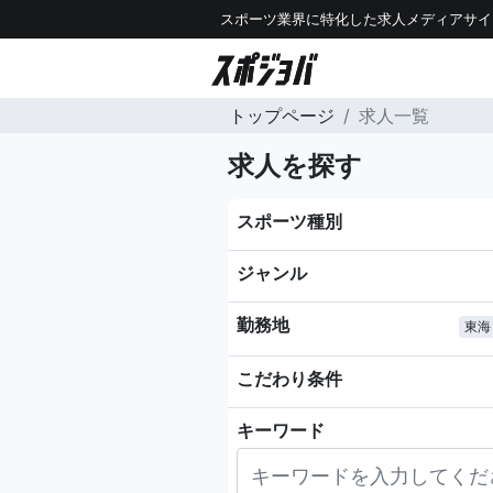
スポーツ業界に特化した求人メディアサイ
トップページ
求人一覧
求人を探す
スポーツ種別
ジャンル
勤務地
東海
こだわり条件
キーワード