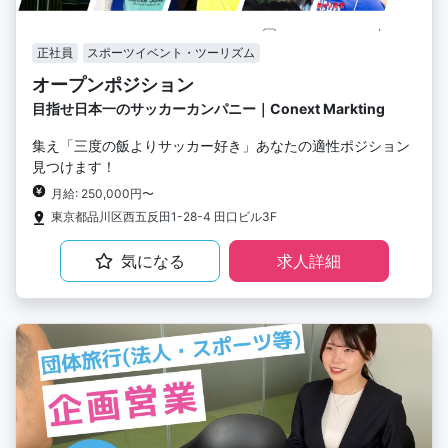
正社員
スポーツイベント・ツーリズム
オープンポジション
目指せ日本一のサッカーカンパニー｜Conext Markting
集え「三度の飯よりサッカー好き」あなたの適性ポジション
見つけます！
月給: 250,000円〜
東京都品川区西五反田1-28-4 田口ビル3F
気になる
求人詳細