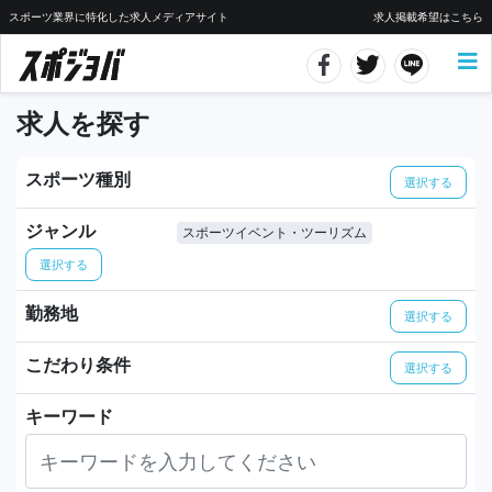
スポーツ業界に特化した求人メディアサイト
求人掲載希望はこちら
求人を探す
スポーツ種別
選択する
ジャンル
スポーツイベント・ツーリズム
選択する
勤務地
選択する
こだわり条件
選択する
キーワード