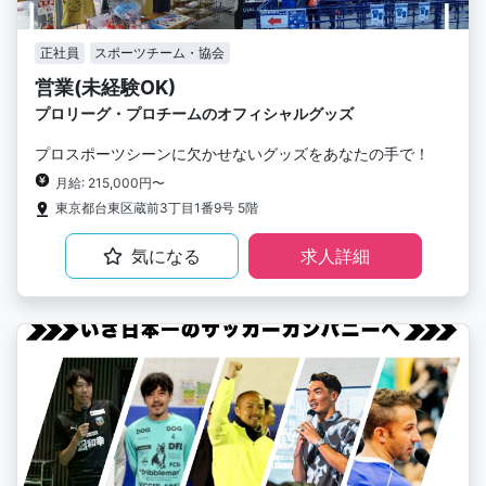
正社員
スポーツチーム・協会
営業(未経験OK)
プロリーグ・プロチームのオフィシャルグッズ
プロスポーツシーンに欠かせないグッズをあなたの手で！
月給: 215,000円〜
東京都台東区蔵前3丁目1番9号 5階
気になる
求人詳細