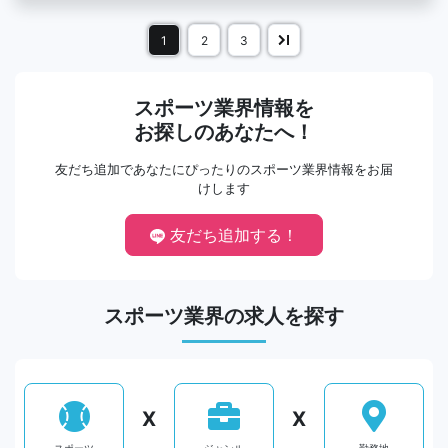
1
2
3
スポーツ業界情報を
お探しのあなたへ！
友だち追加であなたにぴったりのスポーツ業界情報をお届
けします
友だち追加する！
スポーツ業界の求人を探す
X
X
スポーツ
ジャンル
勤務地