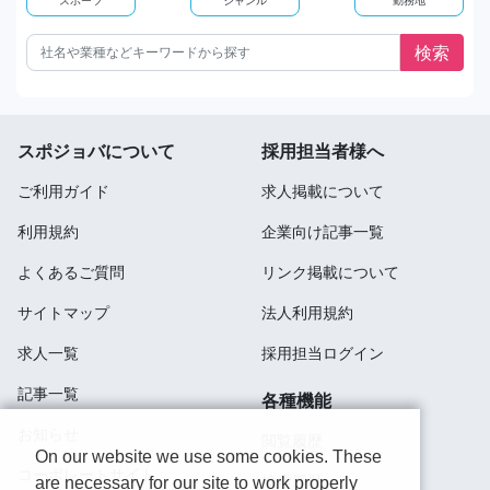
スポジョバについて
採用担当者様へ
ご利用ガイド
求人掲載について
利用規約
企業向け記事一覧
よくあるご質問
リンク掲載について
サイトマップ
法人利用規約
求人一覧
採用担当ログイン
記事一覧
各種機能
お知らせ
閲覧履歴
On our website we use some cookies. These
コーポレートサイト
検索履歴
are necessary for our site to work properly