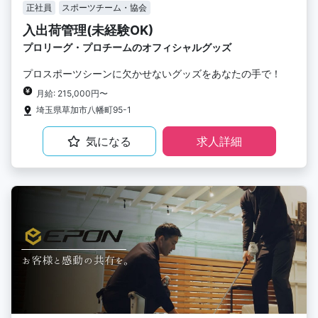
正社員
スポーツチーム・協会
入出荷管理(未経験OK)
プロリーグ・プロチームのオフィシャルグッズ
プロスポーツシーンに欠かせないグッズをあなたの手で！
月給: 215,000円〜
埼玉県草加市八幡町95-1
気になる
求人詳細