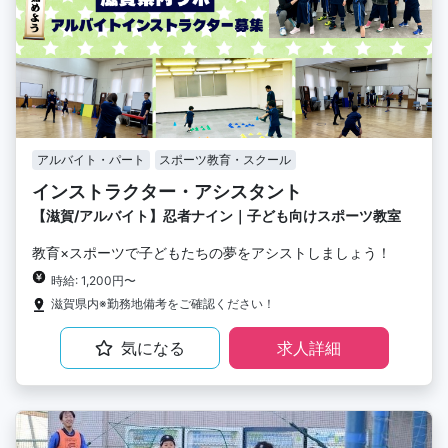
アルバイト・パート
スポーツ教育・スクール
インストラクター・アシスタント
【滋賀/アルバイト】忍者ナイン｜子ども向けスポーツ教室
教育×スポーツで子どもたちの夢をアシストしましょう！
時給: 1,200円〜
滋賀県内※勤務地備考をご確認ください！
気になる
求人詳細