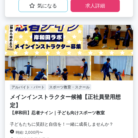
気になる
求人詳細
アルバイト・パート
スポーツ教育・スクール
メインインストラクター候補【正社員登用想
定】
【岸和田】忍者ナイン｜子ども向けスポーツ教室
子どもたちに笑顔と自信を！一緒に成長しませんか？
時給: 2,000円〜