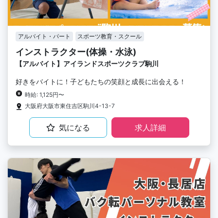
アルバイト・パート
スポーツ教育・スクール
インストラクター(体操・水泳)
【アルバイト】アイランドスポーツクラブ駒川
好きをバイトに！子どもたちの笑顔と成長に出会える！
時給: 1,125円〜
大阪府大阪市東住吉区駒川4-13-7
気になる
求人詳細