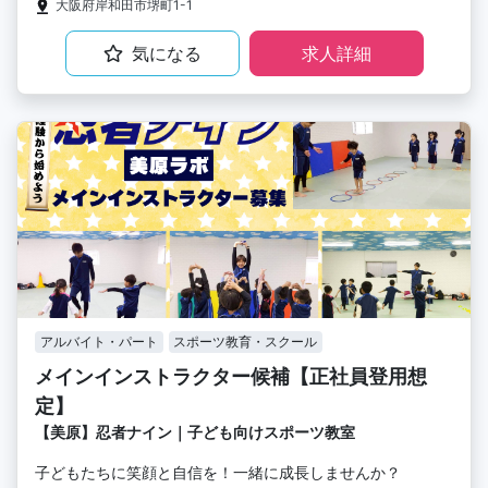
大阪府岸和田市堺町1-1
気になる
求人詳細
アルバイト・パート
スポーツ教育・スクール
メインインストラクター候補【正社員登用想
定】
【美原】忍者ナイン｜子ども向けスポーツ教室
子どもたちに笑顔と自信を！一緒に成長しませんか？