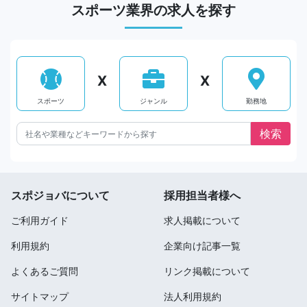
スポーツ業界の求人を探す
X
X
スポーツ
ジャンル
勤務地
スポジョバについて
採用担当者様へ
ご利用ガイド
求人掲載について
利用規約
企業向け記事一覧
よくあるご質問
リンク掲載について
サイトマップ
法人利用規約