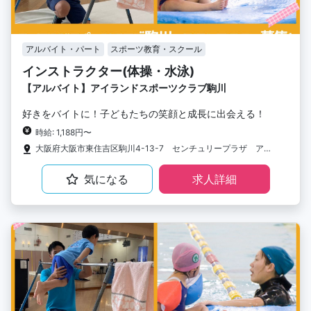
アルバイト・パート
スポーツ教育・スクール
インストラクター(体操・水泳)
【アルバイト】アイランドスポーツクラブ駒川
好きをバイトに！子どもたちの笑顔と成長に出会える！
時給: 1,188円〜
大阪府大阪市東住吉区駒川4-13-7 センチュリープラザ アイランドスポーツクラブ駒川
気になる
求人詳細