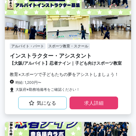
アルバイト・パート
スポーツ教育・スクール
インストラクター・アシスタント
【大阪/アルバイト】忍者ナイン｜子ども向けスポーツ教室
教育×スポーツで子どもたちの夢をアシストしましょう！
時給: 1,200円〜
大阪府※勤務地備考をご確認ください！
気になる
求人詳細