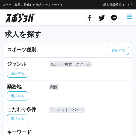
スポーツ業界に特化した求人メディアサイト
求人掲載希望はこちら
求人を探す
スポーツ種別
選択する
ジャンル
スポーツ教育・スクール
選択する
勤務地
関西
選択する
こだわり条件
アルバイト・パート
選択する
キーワード