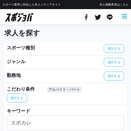
スポーツ業界に特化した求人メディアサイト
求人掲載希望はこちら
求人を探す
スポーツ種別
選択する
ジャンル
選択する
勤務地
選択する
こだわり条件
アルバイト・パート
選択する
キーワード