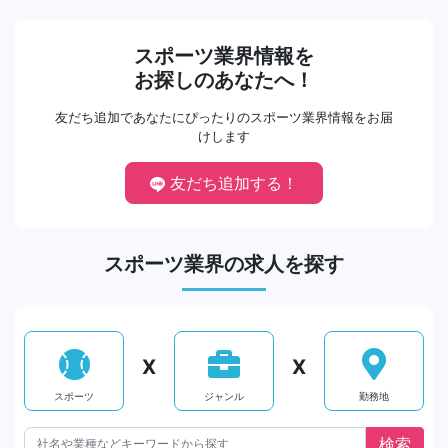
スポーツ業界情報を
お探しのあなたへ！
友だち追加であなたにぴったりのスポーツ業界情報をお届
けします
友だち追加する！
スポーツ業界の求人を探す
X
X
スポーツ
ジャンル
勤務地