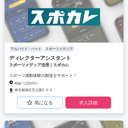
アルバイト・パート
スポーツメディア
ディレクターアシスタント
スポーツメディア活用｜スポカレ
スポーツ感動体験の創造をサポート！
時給: 1,250円〜
東京都港区芝公園2-3-3
気になる
求人詳細