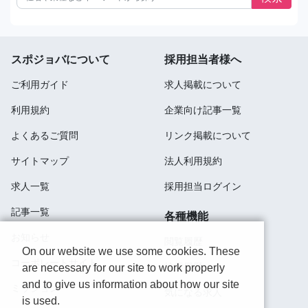
スポジョバについて
採用担当者様へ
ご利用ガイド
求人掲載について
利用規約
企業向け記事一覧
よくあるご質問
リンク掲載について
サイトマップ
法人利用規約
求人一覧
採用担当ログイン
記事一覧
各種機能
お知らせ
閲覧履歴
On our website we use some cookies. These
コーポレートサイト
検索履歴
are necessary for our site to work properly
and to give us information about how our site
ミッション
気になる求人
is used.