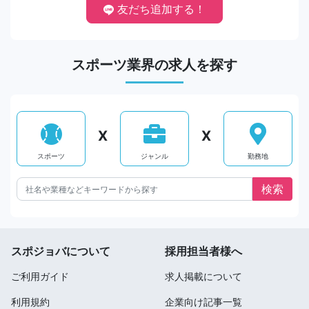
友だち追加する！
スポーツ業界の求人を探す
X
X
スポーツ
ジャンル
勤務地
スポジョバについて
採用担当者様へ
ご利用ガイド
求人掲載について
利用規約
企業向け記事一覧