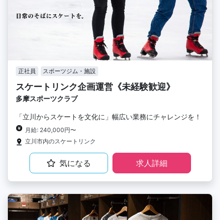
正社員
スポーツジム・施設
スケートリンク企画運営《未経験歓迎》
多摩スポーツクラブ
「立川からスケートを文化に」幅広い業務にチャレンジを！
月給: 240,000円〜
立川市内のスケートリンク
気になる
求人詳細