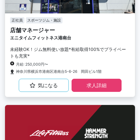
正社員
スポーツジム・施設
店舗マネージャー
エニタイムフィットネス港南台
未経験OK！ジム無料使い放題*有給取得100%でプライベー
トも充実*
月給: 250,000円〜
神奈川県横浜市港南区港南台5-6-26 岡田ビル1階
気になる
求人詳細