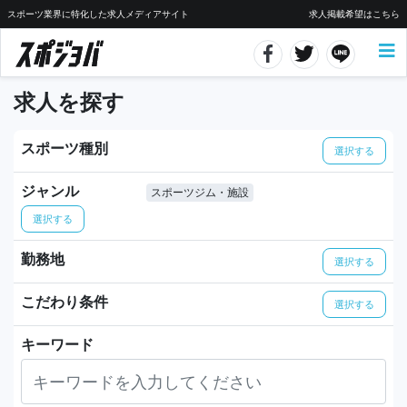
スポーツ業界に特化した求人メディアサイト
求人掲載希望はこちら
求人を探す
スポーツ種別
選択する
ジャンル
スポーツジム・施設
選択する
勤務地
選択する
こだわり条件
選択する
キーワード