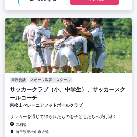
業務委託
スポーツ教育・スクール
サッカークラブ（小、中学生）、サッカースク
ールコーチ
東松山ぺレーニアフットボールクラブ
サッカーを通じて得られたものを子どもたちへ受け継ぐ！
応相談
埼玉県東松山市近郊