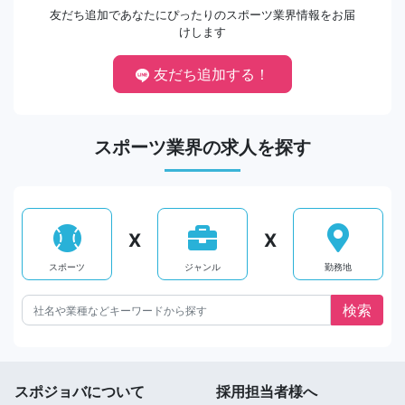
友だち追加であなたにぴったりのスポーツ業界情報をお届
けします
友だち追加する！
スポーツ業界の求人を探す
X
X
スポーツ
ジャンル
勤務地
スポジョバについて
採用担当者様へ