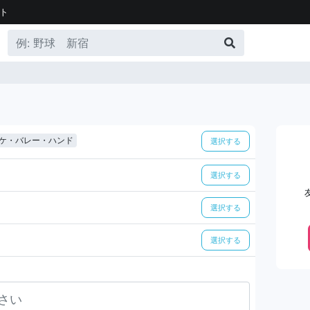
ト
ケ・バレー・ハンド
選択する
選択する
選択する
選択する