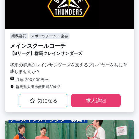
業務委託
スポーツチーム・協会
メインスクールコーチ
【Bリーグ】群馬クレインサンダーズ
将来の群馬クレインサンダーズを支えるプレイヤーを共に育
成しませんか？
月給: 200,000円〜
群馬県太田市飯田町894-2
気になる
求人詳細