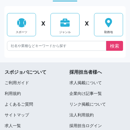
X
X
スポーツ
ジャンル
勤務地
スポジョバについて
採用担当者様へ
ご利用ガイド
求人掲載について
利用規約
企業向け記事一覧
よくあるご質問
リンク掲載について
サイトマップ
法人利用規約
求人一覧
採用担当ログイン