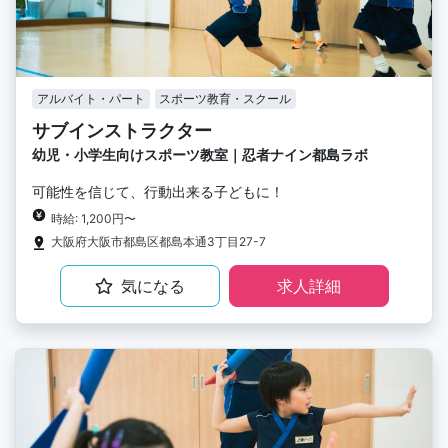
アルバイト・パート
スポーツ教育・スクール
サブインストラクター
幼児・小学生向けスポーツ教室｜忍者ナイン都島ラボ
可能性を信じて、行動出来る子どもに！
時給: 1,200円〜
大阪府大阪市都島区都島本通3丁目27-7
気になる
求人詳細