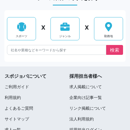
X
X
スポーツ
ジャンル
勤務地
スポジョバについて
採用担当者様へ
ご利用ガイド
求人掲載について
利用規約
企業向け記事一覧
よくあるご質問
リンク掲載について
サイトマップ
法人利用規約
求人一覧
採用担当ログイン