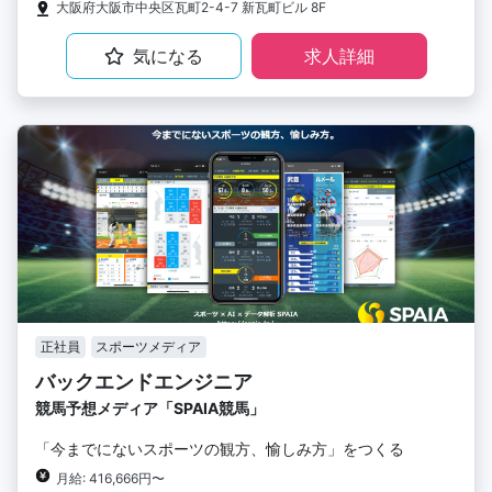
大阪府大阪市中央区瓦町2-4-7 新瓦町ビル 8F
気になる
求人詳細
正社員
スポーツメディア
バックエンドエンジニア
競馬予想メディア「SPAIA競馬」
「今までにないスポーツの観方、愉しみ方」をつくる
月給: 416,666円〜