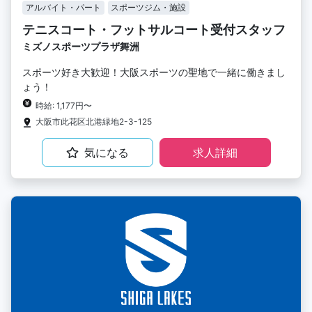
アルバイト・パート
スポーツジム・施設
テニスコート・フットサルコート受付スタッフ
ミズノスポーツプラザ舞洲
スポーツ好き大歓迎！大阪スポーツの聖地で一緒に働きまし
ょう！
時給: 1,177円〜
大阪市此花区北港緑地2-3-125
気になる
求人詳細