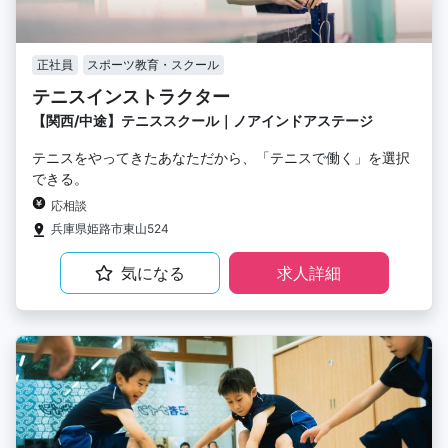
正社員
スポーツ教育・スクール
テニスインストラクター
【関西/中途】テニススクール｜ノアインドアステージ
テニスをやってきたあなただから、「テニスで働く」を選択
できる。
応相談
兵庫県姫路市東山524
気になる
求人詳細