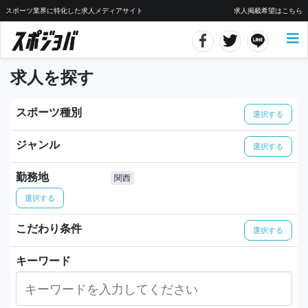
スポーツ業界に特化した求人メディアサイト
求人掲載希望はこちら
求人を探す
スポーツ種別
選択する
ジャンル
選択する
勤務地
関西
選択する
こだわり条件
選択する
キーワード