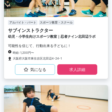
アルバイト・パート
スポーツ教育・スクール
サブインストラクター
幼児・小学生向けスポーツ教室｜忍者ナイン北田辺ラボ
可能性を信じて、行動出来る子どもに！
時給: 1,200円〜
大阪府大阪市東住吉区北田辺4-24-1
気になる
求人詳細