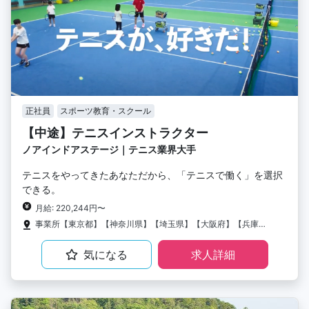
正社員
スポーツ教育・スクール
【中途】テニスインストラクター
ノアインドアステージ｜テニス業界大手
テニスをやってきたあなただから、「テニスで働く」を選択
できる。
月給: 220,244円〜
事業所【東京都】【神奈川県】【埼玉県】【大阪府】【兵庫県】【京都府】【岡山県】【愛知県】
気になる
求人詳細