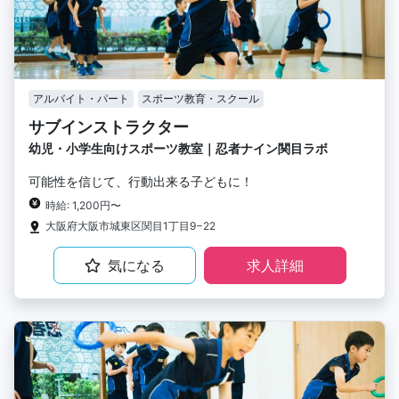
アルバイト・パート
スポーツ教育・スクール
サブインストラクター
幼児・小学生向けスポーツ教室｜忍者ナイン関目ラボ
可能性を信じて、行動出来る子どもに！
時給: 1,200円〜
大阪府大阪市城東区関目1丁目9−22
気になる
求人詳細