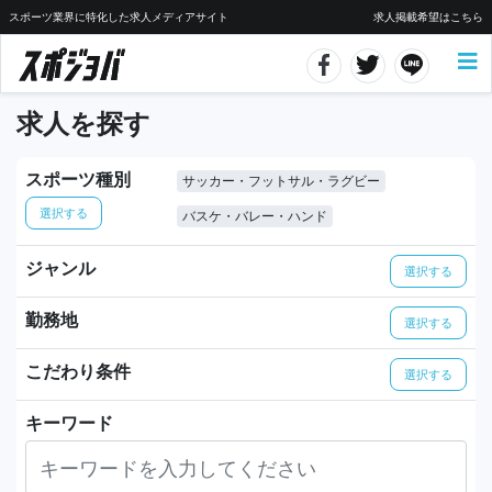
スポーツ業界に特化した求人メディアサイト
求人掲載希望はこちら
求人を探す
スポーツ種別
サッカー・フットサル・ラグビー
選択する
バスケ・バレー・ハンド
ジャンル
選択する
勤務地
選択する
こだわり条件
選択する
キーワード