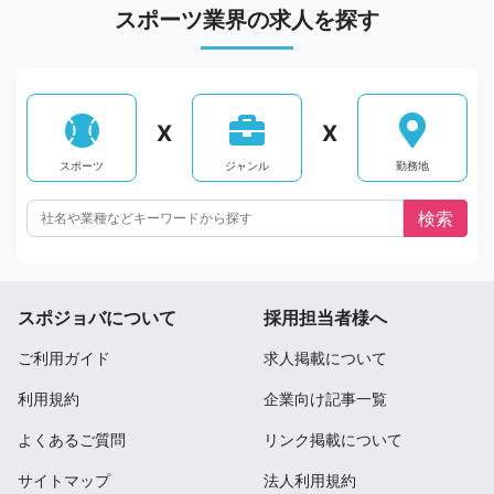
スポーツ業界の求人を探す
X
X
スポーツ
ジャンル
勤務地
スポジョバについて
採用担当者様へ
ご利用ガイド
求人掲載について
利用規約
企業向け記事一覧
よくあるご質問
リンク掲載について
サイトマップ
法人利用規約