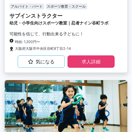
アルバイト・パート
スポーツ教育・スクール
サブインストラクター
幼児・小学生向けスポーツ教室｜忍者ナイン谷町ラボ
可能性を信じて、行動出来る子どもに！
時給: 1,200円〜
大阪府大阪市中央区谷町8丁目2-14
気になる
求人詳細