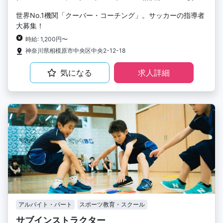
世界No.1機関「クーバー・コーチング」。サッカーの指導者
大募集！
時給: 1,200円〜
神奈川県相模原市中央区中央2-12-18
気になる
求人詳細
アルバイト・パート
スポーツ教育・スクール
サブインストラクター