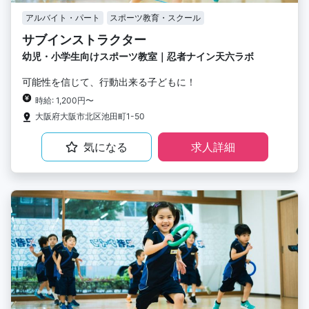
アルバイト・パート
スポーツ教育・スクール
サブインストラクター
幼児・小学生向けスポーツ教室｜忍者ナイン天六ラボ
可能性を信じて、行動出来る子どもに！
時給: 1,200円〜
大阪府大阪市北区池田町1-50
気になる
求人詳細