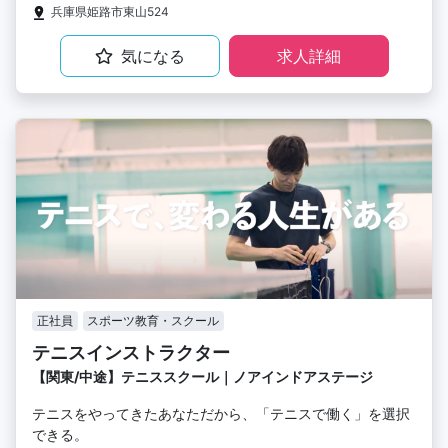
兵庫県姫路市東山524
気になる
求人詳細
正社員
スポーツ教育・スクール
テニスインストラクター
【関東/中途】テニススクール｜ノアインドアステージ
テニスをやってきたあなただから、「テニスで働く」を選択
できる。