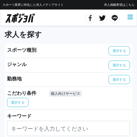
スポーツ業界に特化した求人メディアサイト
求人掲載希望はこちら
求人を探す
スポーツ種別
選択する
ジャンル
選択する
勤務地
選択する
こだわり条件
個人向けサービス
選択する
キーワード