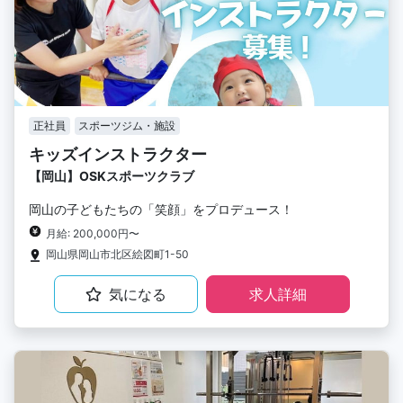
正社員
スポーツジム・施設
キッズインストラクター
【岡山】OSKスポーツクラブ
岡山の子どもたちの「笑顔」をプロデュース！
月給: 200,000円〜
岡山県岡山市北区絵図町1-50
気になる
求人詳細