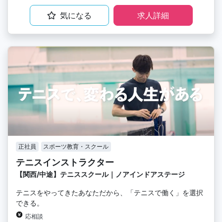
気になる
求人詳細
正社員
スポーツ教育・スクール
テニスインストラクター
【関西/中途】テニススクール｜ノアインドアステージ
テニスをやってきたあなただから、「テニスで働く」を選択
できる。
応相談