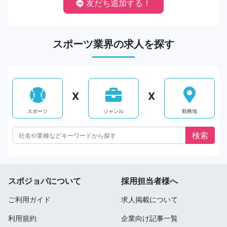
友だち追加する！
スポーツ業界の求人を探す
X
X
スポーツ
ジャンル
勤務地
スポジョバについて
採用担当者様へ
ご利用ガイド
求人掲載について
利用規約
企業向け記事一覧