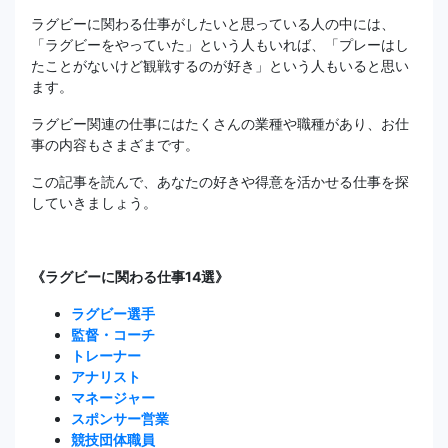
ラグビーに関わる仕事がしたいと思っている人の中には、
「ラグビーをやっていた」という人もいれば、「プレーはし
たことがないけど観戦するのが好き」という人もいると思い
ます。
ラグビー関連の仕事にはたくさんの業種や職種があり、お仕
事の内容もさまざまです。
この記事を読んで、あなたの好きや得意を活かせる仕事を探
していきましょう。
《ラグビーに関わる仕事14選》
ラグビー選手
監督・コーチ
トレーナー
アナリスト
マネージャー
スポンサー営業
競技団体職員