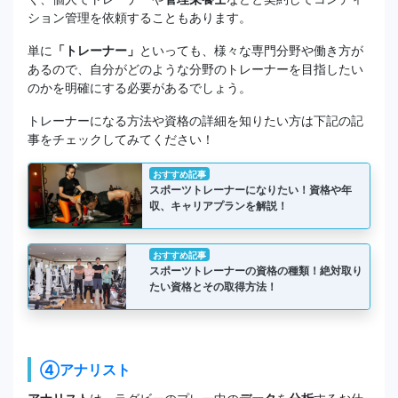
ション管理を依頼することもあります。
単に
「トレーナー」
といっても、様々な専門分野や働き方が
あるので、自分がどのような分野のトレーナーを目指したい
のかを明確にする必要があるでしょう。
トレーナーになる方法や資格の詳細を知りたい方は下記の記
事をチェックしてみてください！
おすすめ記事
スポーツトレーナーになりたい！資格や年
収、キャリアプランを解説！
おすすめ記事
スポーツトレーナーの資格の種類！絶対取り
たい資格とその取得方法！
④アナリスト