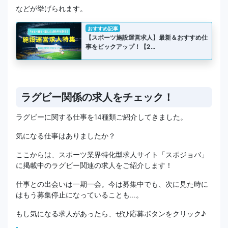
などが挙げられます。
おすすめ記事
【スポーツ施設運営求人】最新＆おすすめ仕
事をピックアップ！【2…
ラグビー関係の求人をチェック！
ラグビーに関する仕事を14種類ご紹介してきました。
気になる仕事はありましたか？
ここからは、スポーツ業界特化型求人サイト「スポジョバ」
に掲載中のラグビー関連の求人をご紹介します！
仕事との出会いは一期一会。今は募集中でも、次に見た時に
はもう募集停止になっていることも…。
もし気になる求人があったら、ぜひ応募ボタンをクリック♪