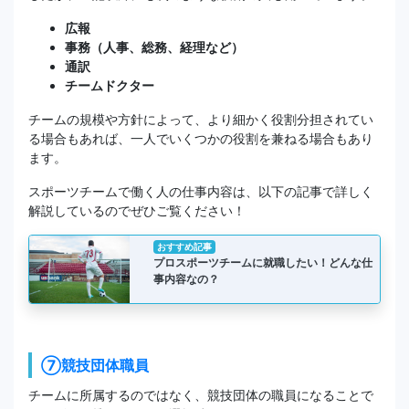
広報
事務（人事、総務、経理など）
通訳
チームドクター
チームの規模や方針によって、より細かく役割分担されてい
る場合もあれば、一人でいくつかの役割を兼ねる場合もあり
ます。
スポーツチームで働く人の仕事内容は、以下の記事で詳しく
解説しているのでぜひご覧ください！
おすすめ記事
プロスポーツチームに就職したい！どんな仕
事内容なの？
⑦競技団体職員
チームに所属するのではなく、競技団体の職員になることで