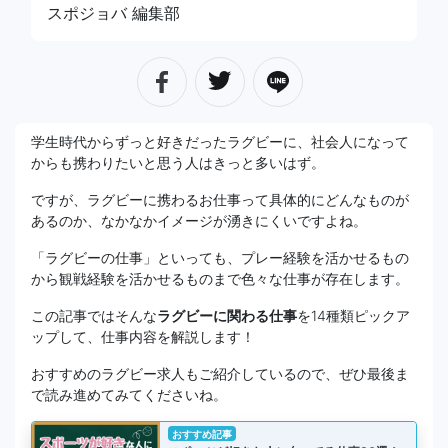
スポジョバ 編集部
学生時代からずっと好きだったラグビーに、社会人になって
からも携わりたいと思う人はきっと多いはず。
ですが、ラグビーに携わるお仕事って具体的にどんなものが
あるのか、なかなかイメージが湧きにくいですよね。
「ラグビーの仕事」といっても、プレー経験を活かせるもの
から観戦経験を活かせるものまで色々な仕事が存在します。
この記事ではそんな
ラグビーに関わる仕事
を14種類ピックア
ップして、仕事内容を解説します！
おすすめのラグビー求人もご紹介しているので、ぜひ最後ま
で読み進めてみてくださいね。
おすすめ記事